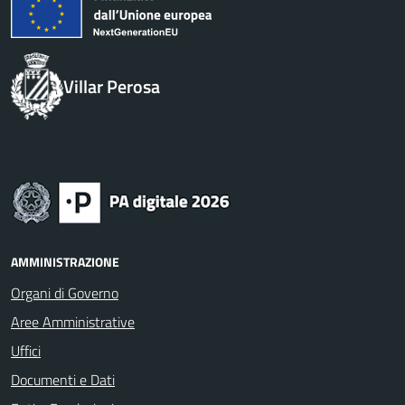
Villar Perosa
AMMINISTRAZIONE
Organi di Governo
Aree Amministrative
Uffici
Documenti e Dati