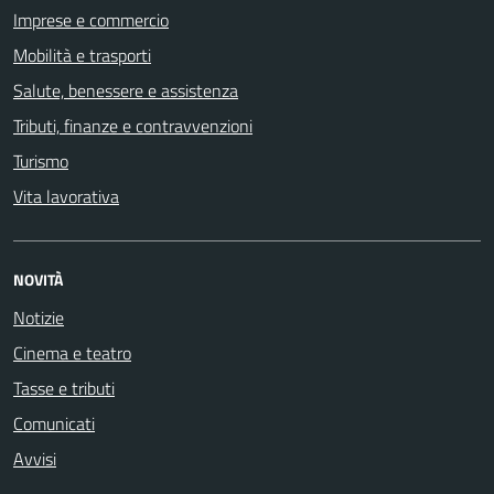
Imprese e commercio
Mobilità e trasporti
Salute, benessere e assistenza
Tributi, finanze e contravvenzioni
Turismo
Vita lavorativa
NOVITÀ
Notizie
Cinema e teatro
Tasse e tributi
Comunicati
Avvisi