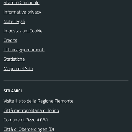
Statuto Comunale
Informativa privacy
Note legali
Impostazioni Cookie
Credits
Ultimi aggiornamenti
Statistiche
Mappa del Sito
SITI AMICI
Visita il sito della Regione Piemonte
Città metropolitana di Torino
Comune di Pizzoni (VV)
Città di Oberderdingen (D)