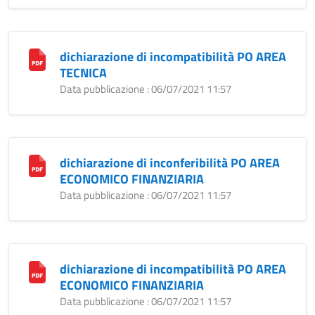
dichiarazione di incompatibilità PO AREA
TECNICA
Data pubblicazione : 06/07/2021 11:57
dichiarazione di inconferibilità PO AREA
ECONOMICO FINANZIARIA
Data pubblicazione : 06/07/2021 11:57
dichiarazione di incompatibilità PO AREA
ECONOMICO FINANZIARIA
Data pubblicazione : 06/07/2021 11:57