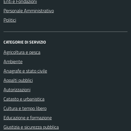
Enti e Fondazioni
Personale Amministrativo
Politici
CATEGORIE DI SERVIZIO
Agricoltura e pesca
Ambiente
Anagrafe e stato civile
Appalti pubblici
Autorizzazioni
Catasto e urbanistica
Cultura e tempo libero
Educazione e formazione
Giustizia e sicurezza pubblica