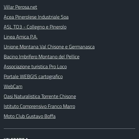
Villar Perosa.net
Acea Pinerolese Industriale Spa
ASL TO3 - Collegno e Pinerolo
Linea Amica P.A.
Unione Montana Val Chisone e Germanasca
Bacino Imbrifero Montano del Pellice
Associazione turistica Pro Loco
Portale WEBGIS cartografico
WebCam
Oasi Naturalistica Torrente Chisone
Istituto Comprensivo Franco Marro
Moto Club Gustavo Boffa