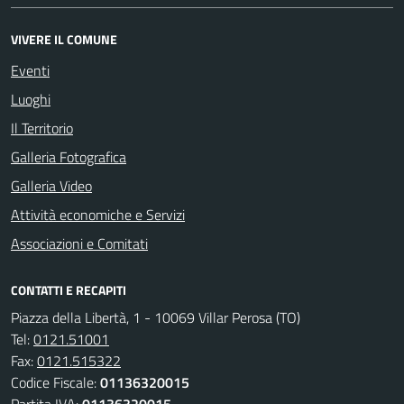
VIVERE IL COMUNE
Eventi
Luoghi
Il Territorio
Galleria Fotografica
Galleria Video
Attività economiche e Servizi
Associazioni e Comitati
CONTATTI E RECAPITI
Piazza della Libertà, 1 - 10069 Villar Perosa (TO)
Tel:
0121.51001
Fax:
0121.515322
Codice Fiscale:
01136320015