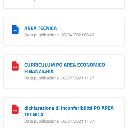
AREA TECNICA
Data pubblicazione : 06/04/2021 08:49
CURRICULUM PO AREA ECONOMICO
FINANZIARIA
Data pubblicazione : 06/07/2021 11:27
dichiarazione di inconferibilità PO AREA
TECNICA
Data pubblicazione : 06/07/2021 11:57