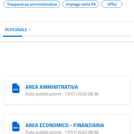
Trasparenza amministrativa
Impiego nella PA
Uffici
PERSONALE
AREA AMMINITRATIVA
Data pubblicazione : 13/01/2020 08:38
AREA ECONOMICO - FINANZIARIA
Data pubblicazione : 13/01/2020 08:38