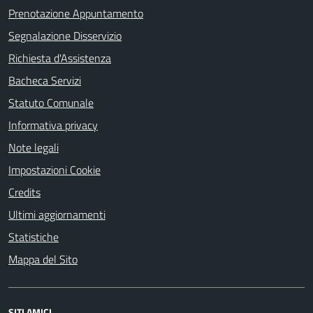
Prenotazione Appuntamento
Segnalazione Disservizio
Richiesta d'Assistenza
Bacheca Servizi
Statuto Comunale
Informativa privacy
Note legali
Impostazioni Cookie
Credits
Ultimi aggiornamenti
Statistiche
Mappa del Sito
SITI AMICI