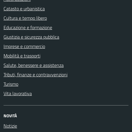
Catasto e urbanistica
Cultura e tempo libero
Educazione e formazione
Giustizia e sicurezza pubblica
Imprese e commercio
Mobilità e trasporti
Salute, benessere e assistenza
Tributi, finanze e contravvenzioni
Turismo
Vita lavorativa
NOVITÀ
Notizie