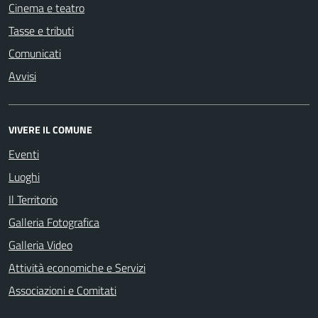
Cinema e teatro
Tasse e tributi
Comunicati
Avvisi
VIVERE IL COMUNE
Eventi
Luoghi
Il Territorio
Galleria Fotografica
Galleria Video
Attività economiche e Servizi
Associazioni e Comitati