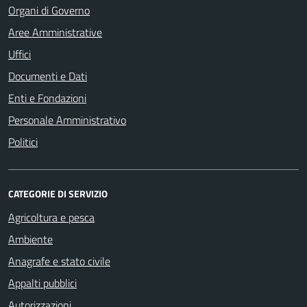
Organi di Governo
Aree Amministrative
Uffici
Documenti e Dati
Enti e Fondazioni
Personale Amministrativo
Politici
CATEGORIE DI SERVIZIO
Agricoltura e pesca
Ambiente
Anagrafe e stato civile
Appalti pubblici
Autorizzazioni