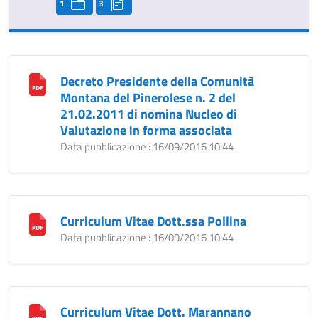
1
3
Decreto Presidente della Comunità
Montana del Pinerolese n. 2 del
21.02.2011 di nomina Nucleo di
Valutazione in forma associata
Data pubblicazione : 16/09/2016 10:44
Curriculum Vitae Dott.ssa Pollina
Data pubblicazione : 16/09/2016 10:44
Curriculum Vitae Dott. Marannano