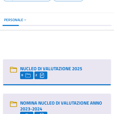
PERSONALE
NUCLEO DI VALUTAZIONE 2025
0
2
NOMINA NUCLEO DI VALUTAZIONE ANNO
2023-2024