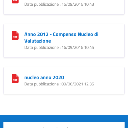
Data pubblicazione : 16/09/2016 10:43
Anno 2012 - Compenso Nucleo di
Valutazione
Data pubblicazione : 16/09/2016 10:45
nucleo anno 2020
Data pubblicazione : 09/06/2021 12:35