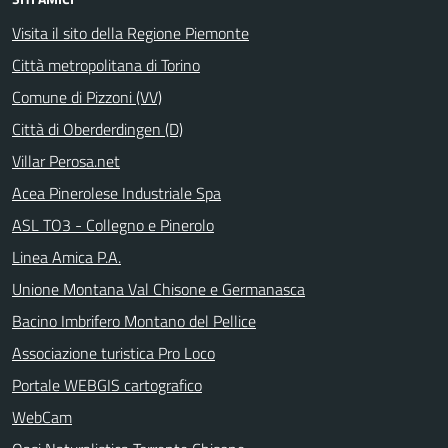
Visita il sito della Regione Piemonte
Città metropolitana di Torino
Comune di Pizzoni (VV)
Città di Oberderdingen (D)
Villar Perosa.net
Acea Pinerolese Industriale Spa
ASL TO3 - Collegno e Pinerolo
Linea Amica P.A.
Unione Montana Val Chisone e Germanasca
Bacino Imbrifero Montano del Pellice
Associazione turistica Pro Loco
Portale WEBGIS cartografico
WebCam