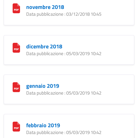
novembre 2018
Data pubblicazione : 03/12/2018 10:45
dicembre 2018
Data pubblicazione : 05/03/2019 10:42
gennaio 2019
Data pubblicazione : 05/03/2019 10:42
febbraio 2019
Data pubblicazione : 05/03/2019 10:42