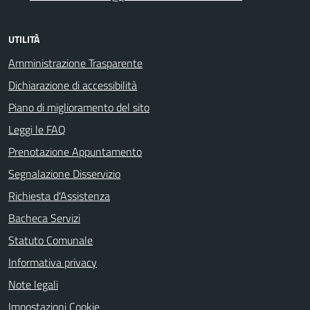
UTILITÀ
Amministrazione Trasparente
Dichiarazione di accessibilità
Piano di miglioramento del sito
Leggi le FAQ
Prenotazione Appuntamento
Segnalazione Disservizio
Richiesta d'Assistenza
Bacheca Servizi
Statuto Comunale
Informativa privacy
Note legali
Impostazioni Cookie