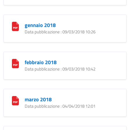
gennaio 2018
Data pubblicazione : 09/03/2018 10:26
febbraio 2018
Data pubblicazione : 09/03/2018 10:42
marzo 2018
Data pubblicazione : 04/04/2018 12:01