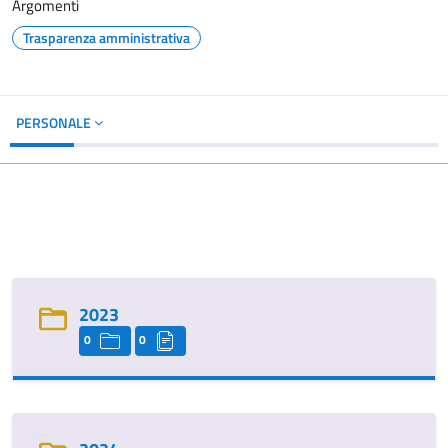
Argomenti
Trasparenza amministrativa
PERSONALE
2023
0
0