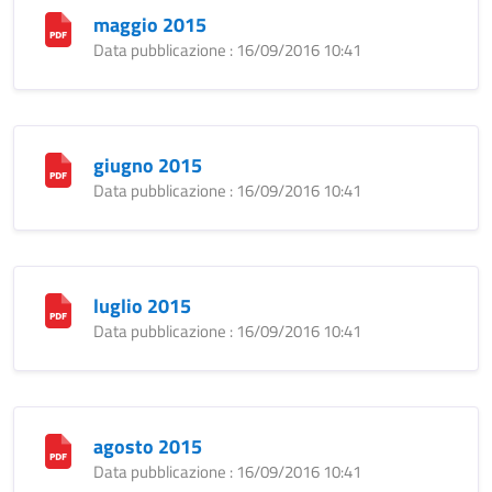
maggio 2015
Data pubblicazione : 16/09/2016 10:41
giugno 2015
Data pubblicazione : 16/09/2016 10:41
luglio 2015
Data pubblicazione : 16/09/2016 10:41
agosto 2015
Data pubblicazione : 16/09/2016 10:41