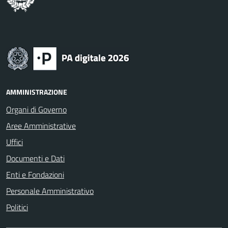
AMMINISTRAZIONE
Organi di Governo
Aree Amministrative
Uffici
Documenti e Dati
Enti e Fondazioni
Personale Amministrativo
Politici