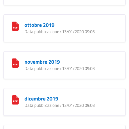
ottobre 2019
Data pubblicazione : 13/01/2020 09:03
novembre 2019
Data pubblicazione : 13/01/2020 09:03
dicembre 2019
Data pubblicazione : 13/01/2020 09:03