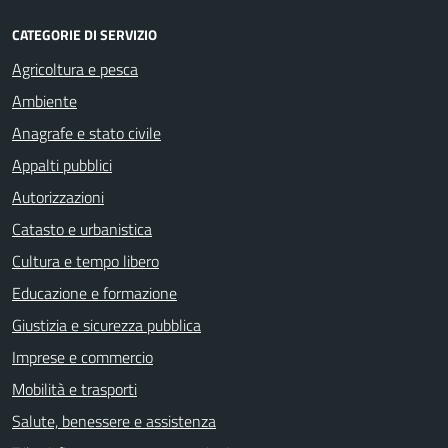
CATEGORIE DI SERVIZIO
Agricoltura e pesca
Ambiente
Anagrafe e stato civile
Appalti pubblici
Autorizzazioni
Catasto e urbanistica
Cultura e tempo libero
Educazione e formazione
Giustizia e sicurezza pubblica
Imprese e commercio
Mobilità e trasporti
Salute, benessere e assistenza