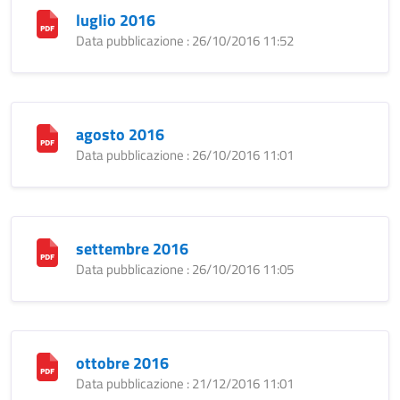
luglio 2016
Data pubblicazione : 26/10/2016 11:52
agosto 2016
Data pubblicazione : 26/10/2016 11:01
settembre 2016
Data pubblicazione : 26/10/2016 11:05
ottobre 2016
Data pubblicazione : 21/12/2016 11:01