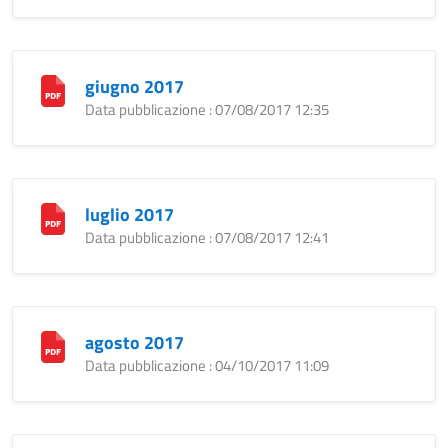
giugno 2017
Data pubblicazione : 07/08/2017 12:35
luglio 2017
Data pubblicazione : 07/08/2017 12:41
agosto 2017
Data pubblicazione : 04/10/2017 11:09