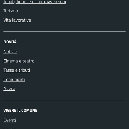
Tributi, finanze e contravvenzioni
Turismo
Vita lavorativa
NOVITÀ
Notizie
Cinema e teatro
Tasse e tributi
Comunicati
Avvisi
VIVERE IL COMUNE
Eventi