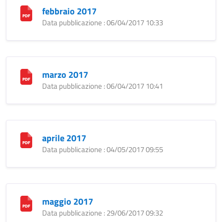
febbraio 2017
Data pubblicazione : 06/04/2017 10:33
marzo 2017
Data pubblicazione : 06/04/2017 10:41
aprile 2017
Data pubblicazione : 04/05/2017 09:55
maggio 2017
Data pubblicazione : 29/06/2017 09:32