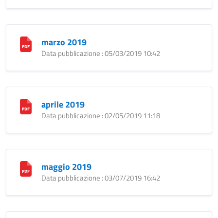
marzo 2019
Data pubblicazione : 05/03/2019 10:42
aprile 2019
Data pubblicazione : 02/05/2019 11:18
maggio 2019
Data pubblicazione : 03/07/2019 16:42