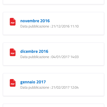
novembre 2016
Data pubblicazione : 21/12/2016 11:10
dicembre 2016
Data pubblicazione : 04/01/2017 14:03
gennaio 2017
Data pubblicazione : 21/02/2017 12:04