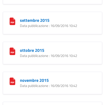
settembre 2015
Data pubblicazione : 16/09/2016 10:42
ottobre 2015
Data pubblicazione : 16/09/2016 10:42
novembre 2015
Data pubblicazione : 16/09/2016 10:42