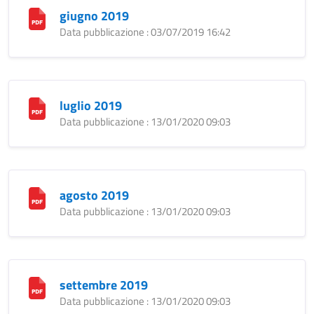
giugno 2019
Data pubblicazione : 03/07/2019 16:42
luglio 2019
Data pubblicazione : 13/01/2020 09:03
agosto 2019
Data pubblicazione : 13/01/2020 09:03
settembre 2019
Data pubblicazione : 13/01/2020 09:03