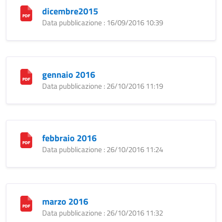
dicembre2015
Data pubblicazione : 16/09/2016 10:39
gennaio 2016
Data pubblicazione : 26/10/2016 11:19
febbraio 2016
Data pubblicazione : 26/10/2016 11:24
marzo 2016
Data pubblicazione : 26/10/2016 11:32