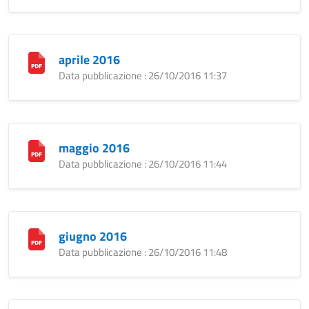
aprile 2016
Data pubblicazione : 26/10/2016 11:37
maggio 2016
Data pubblicazione : 26/10/2016 11:44
giugno 2016
Data pubblicazione : 26/10/2016 11:48