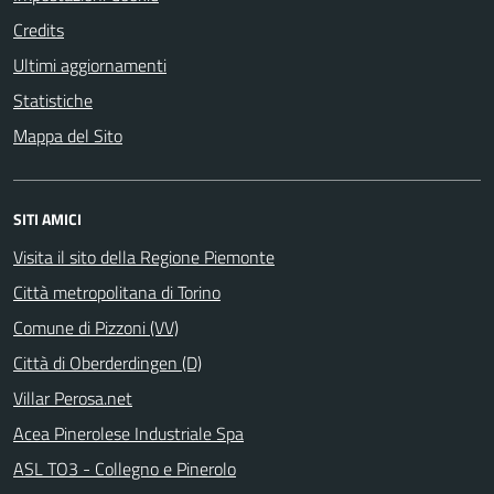
Credits
Ultimi aggiornamenti
Statistiche
Mappa del Sito
SITI AMICI
Visita il sito della Regione Piemonte
Città metropolitana di Torino
Comune di Pizzoni (VV)
Città di Oberderdingen (D)
Villar Perosa.net
Acea Pinerolese Industriale Spa
ASL TO3 - Collegno e Pinerolo