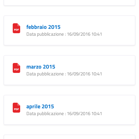
febbraio 2015
Data pubblicazione : 16/09/2016 10:41
marzo 2015
Data pubblicazione : 16/09/2016 10:41
aprile 2015
Data pubblicazione : 16/09/2016 10:41