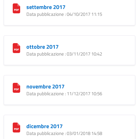
settembre 2017
Data pubblicazione : 04/10/2017 11:15
ottobre 2017
Data pubblicazione : 03/11/2017 10:42
novembre 2017
Data pubblicazione : 11/12/2017 10:56
dicembre 2017
Data pubblicazione : 03/01/2018 14:58