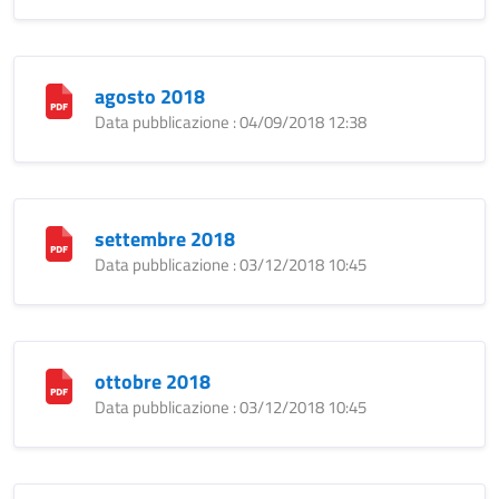
agosto 2018
Data pubblicazione : 04/09/2018 12:38
settembre 2018
Data pubblicazione : 03/12/2018 10:45
ottobre 2018
Data pubblicazione : 03/12/2018 10:45