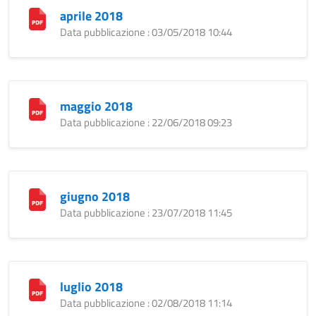
aprile 2018
Data pubblicazione : 03/05/2018 10:44
maggio 2018
Data pubblicazione : 22/06/2018 09:23
giugno 2018
Data pubblicazione : 23/07/2018 11:45
luglio 2018
Data pubblicazione : 02/08/2018 11:14