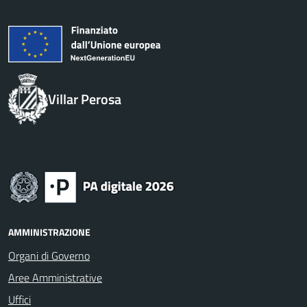
Villar Perosa
AMMINISTRAZIONE
Organi di Governo
Aree Amministrative
Uffici