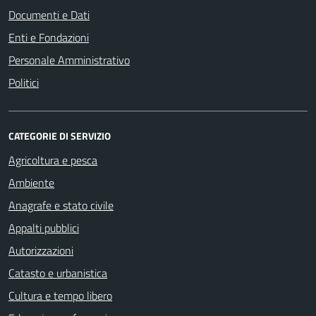
Documenti e Dati
Enti e Fondazioni
Personale Amministrativo
Politici
CATEGORIE DI SERVIZIO
Agricoltura e pesca
Ambiente
Anagrafe e stato civile
Appalti pubblici
Autorizzazioni
Catasto e urbanistica
Cultura e tempo libero