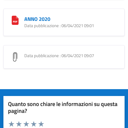
ANNO 2020
Data pubblicazione : 06/04/2021 09:01
Data pubblicazione : 06/04/2021 09:07
Quanto sono chiare le informazioni su questa
pagina?
Valuta da 1 a 5 stelle la pagina