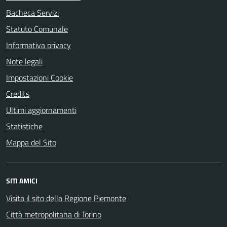
Bacheca Servizi
Statuto Comunale
Informativa privacy
Note legali
Impostazioni Cookie
Credits
Ultimi aggiornamenti
Statistiche
Mappa del Sito
SITI AMICI
Visita il sito della Regione Piemonte
Città metropolitana di Torino