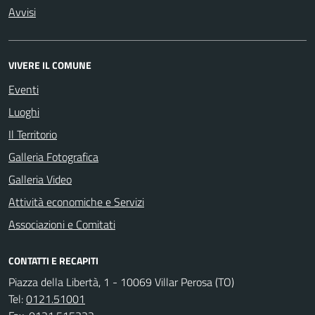
Avvisi
VIVERE IL COMUNE
Eventi
Luoghi
Il Territorio
Galleria Fotografica
Galleria Video
Attività economiche e Servizi
Associazioni e Comitati
CONTATTI E RECAPITI
Piazza della Libertà, 1 - 10069 Villar Perosa (TO)
Tel:
0121.51001