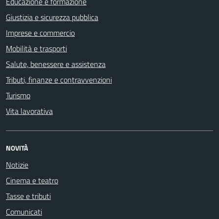
Educazione e formazione
Giustizia e sicurezza pubblica
Imprese e commercio
Mobilità e trasporti
Salute, benessere e assistenza
Tributi, finanze e contravvenzioni
Turismo
Vita lavorativa
NOVITÀ
Notizie
Cinema e teatro
Tasse e tributi
Comunicati