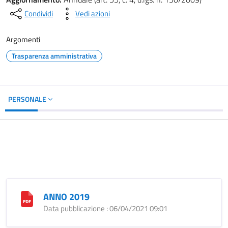
Condividi
Vedi azioni
Argomenti
Trasparenza amministrativa
PERSONALE
ANNO 2019
Data pubblicazione : 06/04/2021 09:01