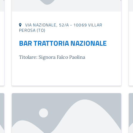
VIA NAZIONALE, 52/A - 10069 VILLAR
PEROSA (TO)
BAR TRATTORIA NAZIONALE
Titolare: Signora Falco Paolina