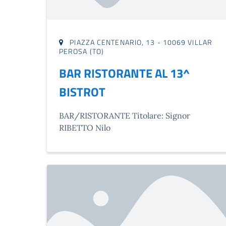
PIAZZA CENTENARIO, 13 - 10069 VILLAR
PEROSA (TO)
BAR RISTORANTE AL 13^
BISTROT
BAR/RISTORANTE Titolare: Signor
RIBETTO Nilo