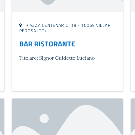
PIAZZA CENTENARIO, 19 - 10069 VILLAR
PEROSA (TO)
BAR RISTORANTE
Titolare: Signor Guidetto Luciano