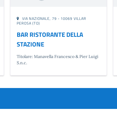
VIA NAZIONALE, 79 - 10069 VILLAR
PEROSA (TO)
BAR RISTORANTE DELLA
STAZIONE
Titolare: Manavella Francesco & Pier Luigi
S.n.c.