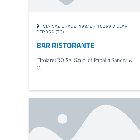
VIA NAZIONALE, 198/E - 10069 VILLAR
PEROSA (TO)
BAR RISTORANTE
Titolare: RO.SA. S.n.c. di Papalia Sandra &
C.