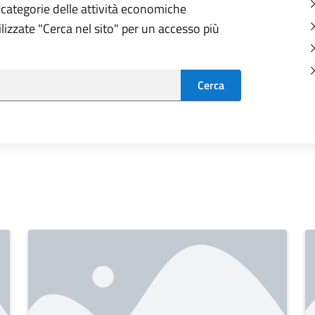
 categorie delle attività economiche
tilizzate "Cerca nel sito" per un accesso più
Cerca