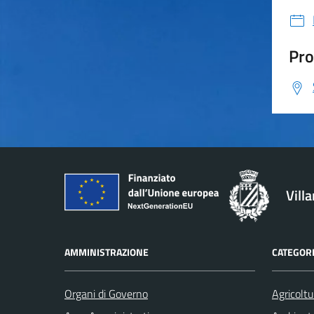
Pro
Vill
AMMINISTRAZIONE
CATEGORI
Organi di Governo
Agricoltu