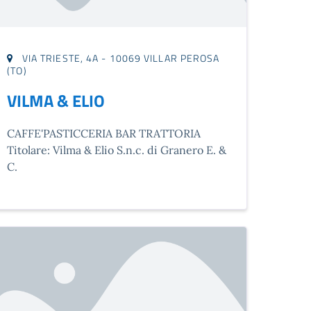
VIA TRIESTE, 4A - 10069 VILLAR PEROSA
(TO)
VILMA & ELIO
CAFFE'PASTICCERIA BAR TRATTORIA
Titolare: Vilma & Elio S.n.c. di Granero E. &
C.