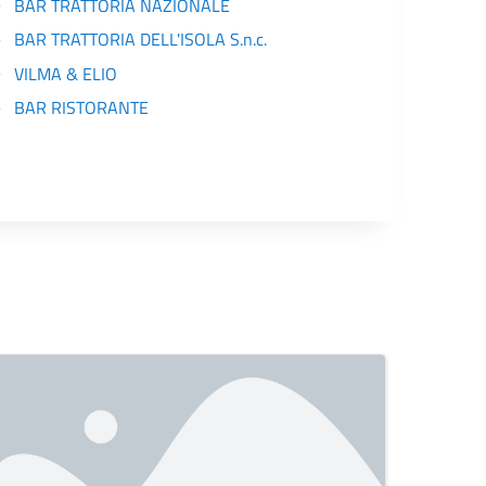
BAR TRATTORIA NAZIONALE
BAR TRATTORIA DELL'ISOLA S.n.c.
VILMA & ELIO
BAR RISTORANTE