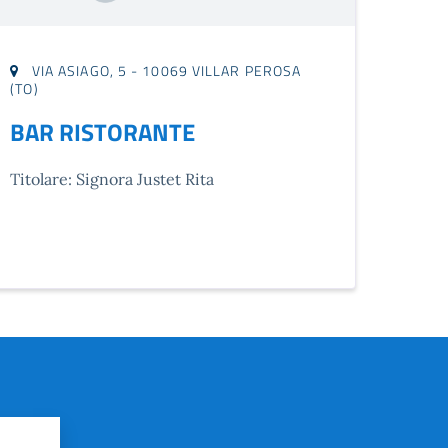
VIA ASIAGO, 5 - 10069 VILLAR PEROSA
(TO)
BAR RISTORANTE
Titolare: Signora Justet Rita