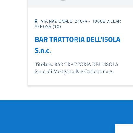
VIA NAZIONALE, 246/A - 10069 VILLAR
PEROSA (TO)
BAR TRATTORIA DELL'ISOLA
S.n.c.
Titolare: BAR TRATTORIA DELL'ISOLA
S.n.c. di Mongano P. e Costantino A.