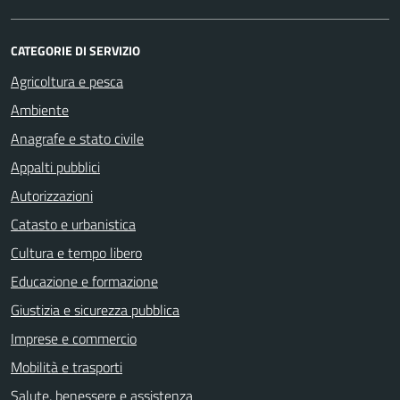
CATEGORIE DI SERVIZIO
Agricoltura e pesca
Ambiente
Anagrafe e stato civile
Appalti pubblici
Autorizzazioni
Catasto e urbanistica
Cultura e tempo libero
Educazione e formazione
Giustizia e sicurezza pubblica
Imprese e commercio
Mobilità e trasporti
Salute, benessere e assistenza