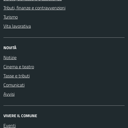
Tributi, finanze e contravvenzioni
Turismo
Vita lavorativa
NOVITÀ
Notizie
Cinema e teatro
Tasse e tributi
Comunicati
Avvisi
VIVERE IL COMUNE
Eventi