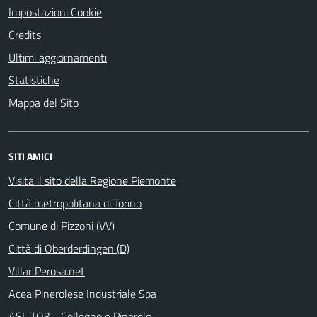
Impostazioni Cookie
Credits
Ultimi aggiornamenti
Statistiche
Mappa del Sito
SITI AMICI
Visita il sito della Regione Piemonte
Città metropolitana di Torino
Comune di Pizzoni (VV)
Città di Oberderdingen (D)
Villar Perosa.net
Acea Pinerolese Industriale Spa
ASL TO3 - Collegno e Pinerolo