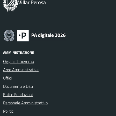
Villar Perosa
AMMINISTRAZIONE
Organi di Governo
Aree Amministrative
Uffici
Documenti e Dati
Enti e Fondazioni
Personale Amministrativo
Politici