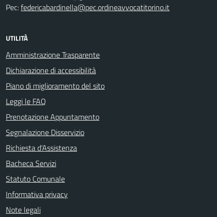
Pec:
federicabardinella@pec.ordineavvocatitorino.it
UTILITÀ
Amministrazione Trasparente
Dichiarazione di accessibilità
Piano di miglioramento del sito
Leggi le FAQ
Prenotazione Appuntamento
Segnalazione Disservizio
Richiesta d'Assistenza
Bacheca Servizi
Statuto Comunale
Informativa privacy
Note legali