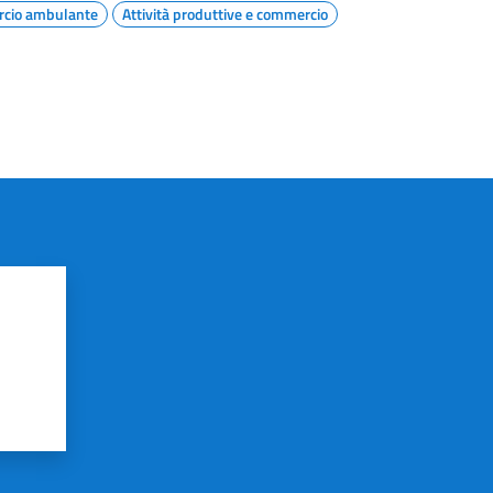
cio ambulante
Attività produttive e commercio