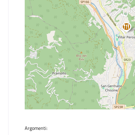
Argomenti: