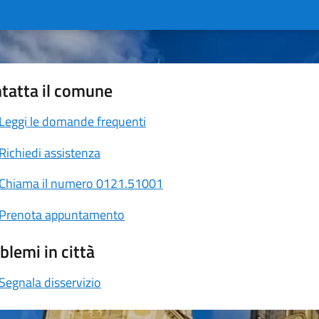
tatta il comune
Leggi le domande frequenti
Richiedi assistenza
Chiama il numero 0121.51001
Prenota appuntamento
blemi in città
Segnala disservizio