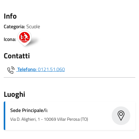
Info
Categoria:
Scuole
Icona:
Contatti
Telefono:
0121.51.060
Luoghi
Sede Principale/i:
Via D. Alighieri, 1 - 10069 Villar Perosa (TO)