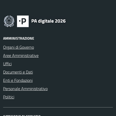
AMMINISTRAZIONE
Organi di Governo
Aree Amministrative
Uffici
Documenti e Dati
Enti e Fondazioni
Personale Amministrativo
Politici