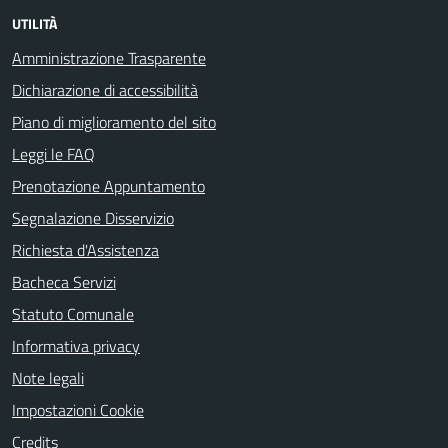
UTILITÀ
Amministrazione Trasparente
Dichiarazione di accessibilità
Piano di miglioramento del sito
Leggi le FAQ
Prenotazione Appuntamento
Segnalazione Disservizio
Richiesta d'Assistenza
Bacheca Servizi
Statuto Comunale
Informativa privacy
Note legali
Impostazioni Cookie
Credits