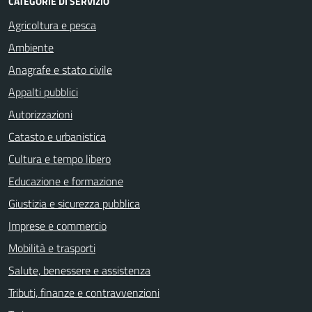
CATEGORIE DI SERVIZIO
Agricoltura e pesca
Ambiente
Anagrafe e stato civile
Appalti pubblici
Autorizzazioni
Catasto e urbanistica
Cultura e tempo libero
Educazione e formazione
Giustizia e sicurezza pubblica
Imprese e commercio
Mobilità e trasporti
Salute, benessere e assistenza
Tributi, finanze e contravvenzioni