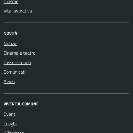
Turismo
Vita lavorativa
NOVITÀ
Notizie
Cinema e teatro
Tasse e tributi
Comunicati
Avvisi
VIVERE IL COMUNE
Eventi
Luoghi