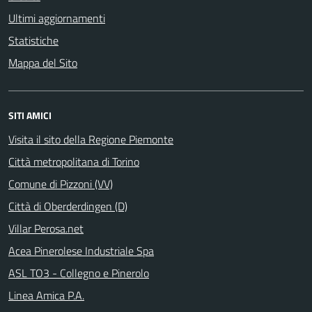
Ultimi aggiornamenti
Statistiche
Mappa del Sito
SITI AMICI
Visita il sito della Regione Piemonte
Città metropolitana di Torino
Comune di Pizzoni (VV)
Città di Oberderdingen (D)
Villar Perosa.net
Acea Pinerolese Industriale Spa
ASL TO3 - Collegno e Pinerolo
Linea Amica P.A.