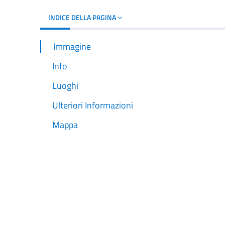
INDICE DELLA PAGINA
Immagine
Info
Luoghi
Ulteriori Informazioni
Mappa