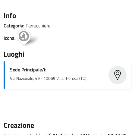
Info
Categoria:
Parrucchiere
Icona:
Luoghi
Sede Principale/i:
Via Nazionale, 49 - 10069 Villar Perosa (TO)
Creazione