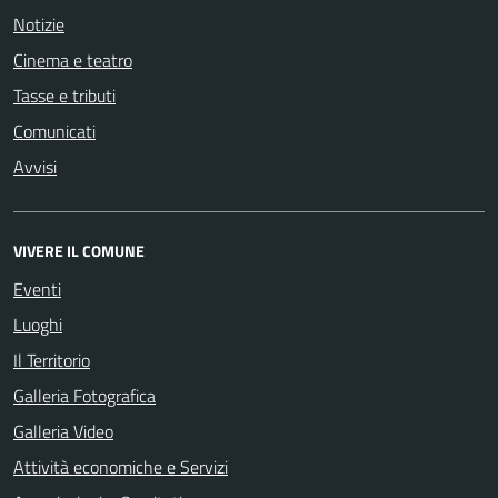
Notizie
Cinema e teatro
Tasse e tributi
Comunicati
Avvisi
VIVERE IL COMUNE
Eventi
Luoghi
Il Territorio
Galleria Fotografica
Galleria Video
Attività economiche e Servizi