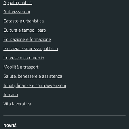
Appalti pubblici
Autorizzazioni
Catasto e urbanistica
Cultura e tempo libero
Educazione e formazione
Giustizia e sicurezza pubblica
Imprese e commercio
Mobilità e trasporti
Salute, benessere e assistenza
Tributi, finanze e contravvenzioni
Turismo
Vita lavorativa
NOVITÀ