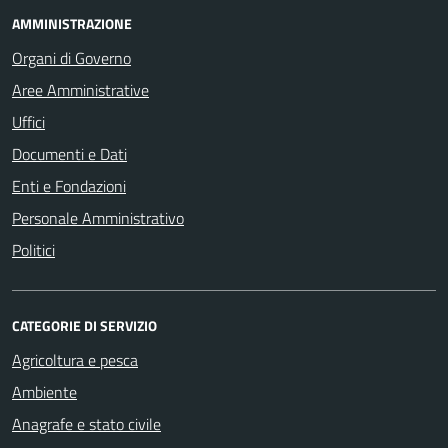
AMMINISTRAZIONE
Organi di Governo
Aree Amministrative
Uffici
Documenti e Dati
Enti e Fondazioni
Personale Amministrativo
Politici
CATEGORIE DI SERVIZIO
Agricoltura e pesca
Ambiente
Anagrafe e stato civile