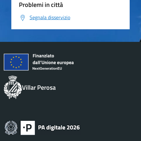
Problemi in città
Segnala disservizio
Villar Perosa