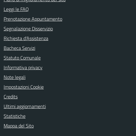
Leggi le FAQ
Prenotazione Appuntamento
Segnalazione Disservizio
Richiesta d'Assistenza
Bacheca Servizi
Statuto Comunale
Informativa privacy
Note legali
Impostazioni Cookie
Credits
Ultimi aggiornamenti
Statistiche
Mappa del Sito