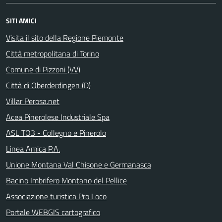
SITI AMICI
Visita il sito della Regione Piemonte
Città metropolitana di Torino
Comune di Pizzoni (VV)
Città di Oberderdingen (D)
Villar Perosa.net
Acea Pinerolese Industriale Spa
ASL TO3 - Collegno e Pinerolo
Linea Amica P.A.
Unione Montana Val Chisone e Germanasca
Bacino Imbrifero Montano del Pellice
Associazione turistica Pro Loco
Portale WEBGIS cartografico