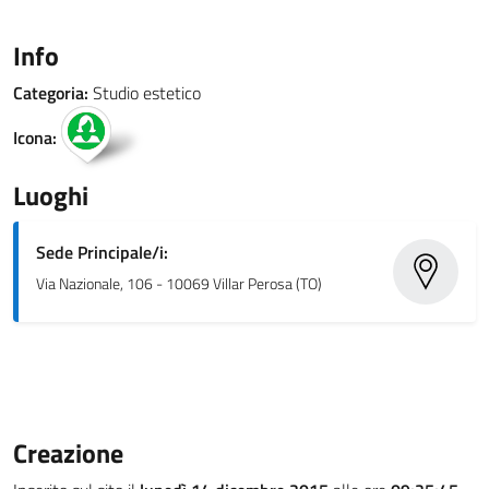
Info
Categoria:
Studio estetico
Icona:
Luoghi
Sede Principale/i:
Via Nazionale, 106 - 10069 Villar Perosa (TO)
Creazione