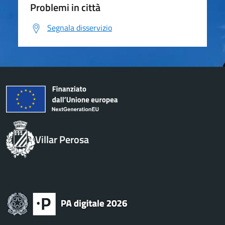
Problemi in città
Segnala disservizio
Villar Perosa