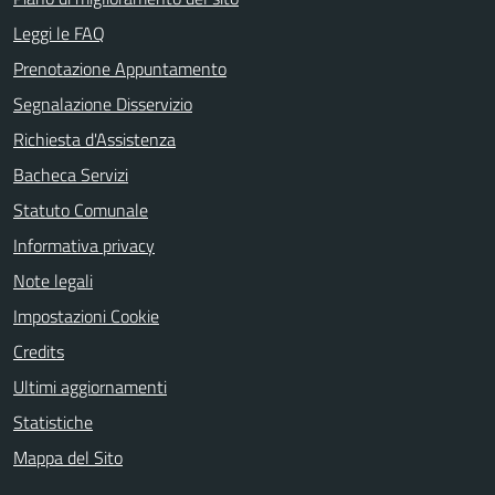
Leggi le FAQ
Prenotazione Appuntamento
Segnalazione Disservizio
Richiesta d'Assistenza
Bacheca Servizi
Statuto Comunale
Informativa privacy
Note legali
Impostazioni Cookie
Credits
Ultimi aggiornamenti
Statistiche
Mappa del Sito