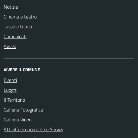
Notizie
Cinema e teatro
Tasse e tributi
Comunicati
Avvisi
VIVERE IL COMUNE
Eventi
Luoghi
Il Territorio
Galleria Fotografica
Galleria Video
Attività economiche e Servizi