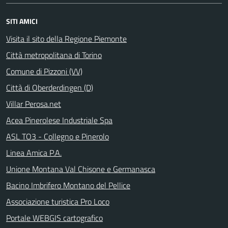
SITI AMICI
Visita il sito della Regione Piemonte
Città metropolitana di Torino
Comune di Pizzoni (VV)
Città di Oberderdingen (D)
Villar Perosa.net
Acea Pinerolese Industriale Spa
ASL TO3 - Collegno e Pinerolo
Linea Amica P.A.
Unione Montana Val Chisone e Germanasca
Bacino Imbrifero Montano del Pellice
Associazione turistica Pro Loco
Portale WEBGIS cartografico