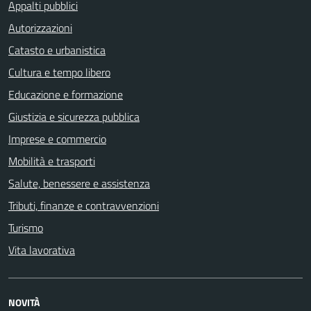
Appalti pubblici
Autorizzazioni
Catasto e urbanistica
Cultura e tempo libero
Educazione e formazione
Giustizia e sicurezza pubblica
Imprese e commercio
Mobilità e trasporti
Salute, benessere e assistenza
Tributi, finanze e contravvenzioni
Turismo
Vita lavorativa
NOVITÀ