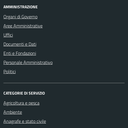
AMMINISTRAZIONE
Organi di Governo
Aree Amministrative
Uffici
Documenti e Dati
Enti e Fondazioni
Personale Amministrativo
Politici
CATEGORIE DI SERVIZIO
Agricoltura e pesca
Ambiente
Anagrafe e stato civile