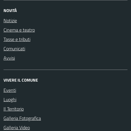
NOVITÀ
Notizie
Cinema e teatro
Tasse e tributi
Comunicati
Avvisi
VIVERE IL COMUNE
Eventi
Luoghi
Il Territorio
Galleria Fotografica
Galleria Video