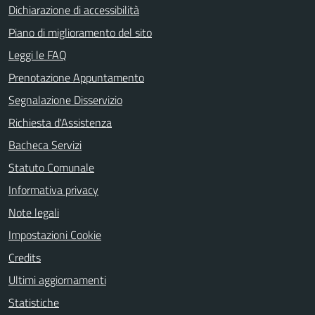
Dichiarazione di accessibilità
Piano di miglioramento del sito
Leggi le FAQ
Prenotazione Appuntamento
Segnalazione Disservizio
Richiesta d'Assistenza
Bacheca Servizi
Statuto Comunale
Informativa privacy
Note legali
Impostazioni Cookie
Credits
Ultimi aggiornamenti
Statistiche