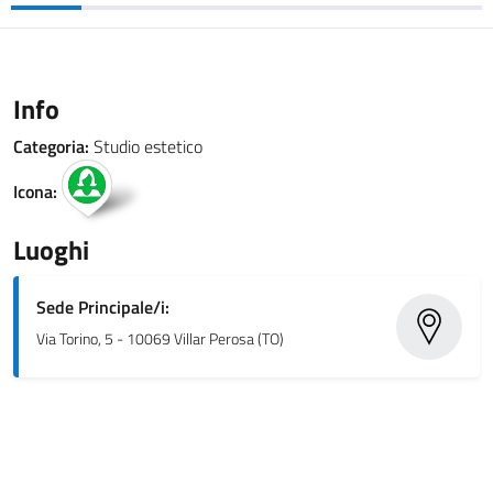
Info
Categoria:
Studio estetico
Icona:
Luoghi
Sede Principale/i:
Via Torino, 5 - 10069 Villar Perosa (TO)