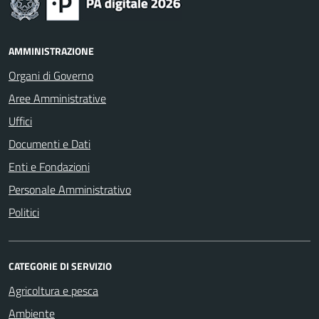
AMMINISTRAZIONE
Organi di Governo
Aree Amministrative
Uffici
Documenti e Dati
Enti e Fondazioni
Personale Amministrativo
Politici
CATEGORIE DI SERVIZIO
Agricoltura e pesca
Ambiente