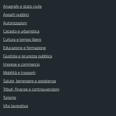
Anagrafe e stato civile
Appalti pubblici
Autorizzazioni
Catasto e urbanistica
Cultura e tempo libero
Educazione e formazione
Giustizia e sicurezza pubblica
Imprese e commercio
Mobilità e trasporti
Salute, benessere e assistenza
Tributi, finanze e contravvenzioni
Turismo
Vita lavorativa