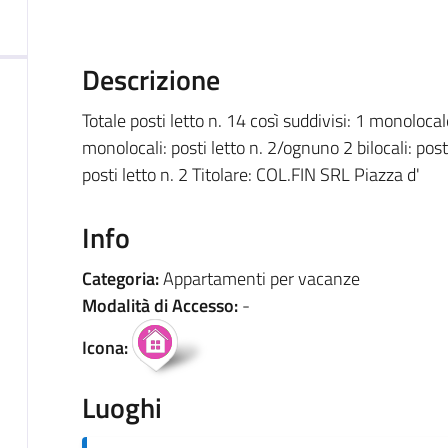
Descrizione
Totale posti letto n. 14 così suddivisi: 1 monoloca
monolocali: posti letto n. 2/ognuno 2 bilocali: post
posti letto n. 2 Titolare: COL.FIN SRL Piazza d'
Info
Categoria:
Appartamenti per vacanze
Modalità di Accesso:
-
Icona:
Luoghi