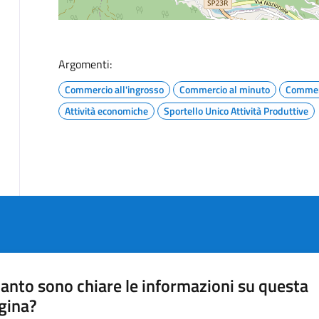
Argomenti:
Commercio all'ingrosso
Commercio al minuto
Commer
Attività economiche
Sportello Unico Attività Produttive
anto sono chiare le informazioni su questa
gina?