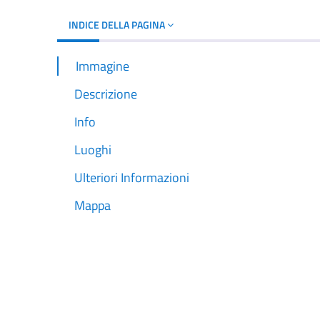
INDICE DELLA PAGINA
Immagine
Descrizione
Info
Luoghi
Ulteriori Informazioni
Mappa