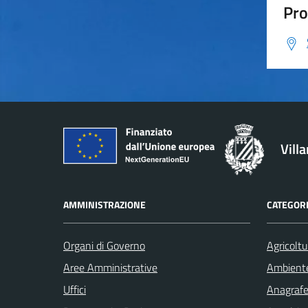
Pro
Vill
AMMINISTRAZIONE
CATEGORI
Organi di Governo
Agricoltu
Aree Amministrative
Ambient
Uffici
Anagrafe 