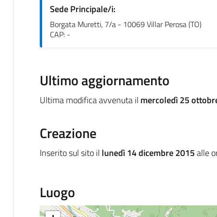
Sede Principale/i:
Borgata Muretti, 7/a - 10069 Villar Perosa (TO)
CAP: -
Ultimo aggiornamento
Ultima modifica avvenuta il
mercoledì 25 ottobr
Creazione
Inserito sul sito il
lunedì 14 dicembre 2015
alle 
Luogo