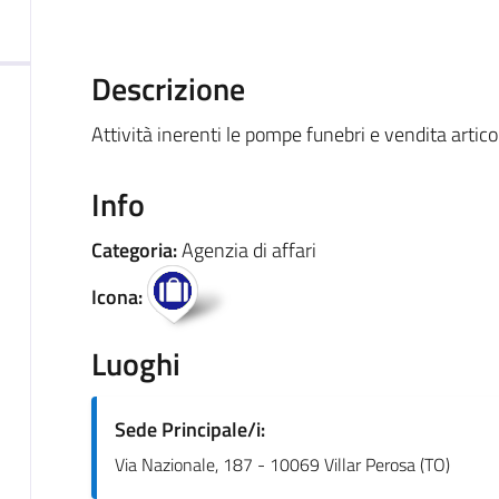
Descrizione
Attività inerenti le pompe funebri e vendita artico
Info
Categoria:
Agenzia di affari
Icona:
Luoghi
Sede Principale/i:
Via Nazionale, 187 - 10069 Villar Perosa (TO)