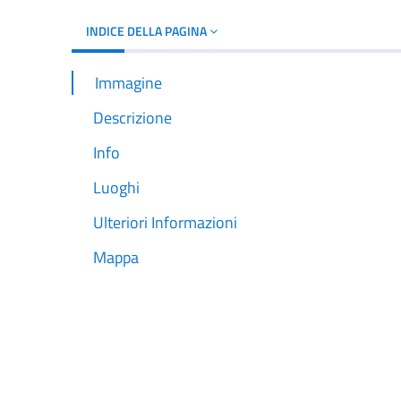
INDICE DELLA PAGINA
Immagine
Descrizione
Info
Luoghi
Ulteriori Informazioni
Mappa