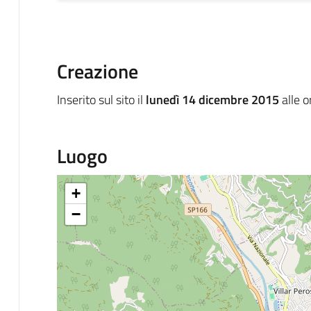
Creazione
Inserito sul sito il
lunedì 14 dicembre 2015
alle 
Luogo
+
−