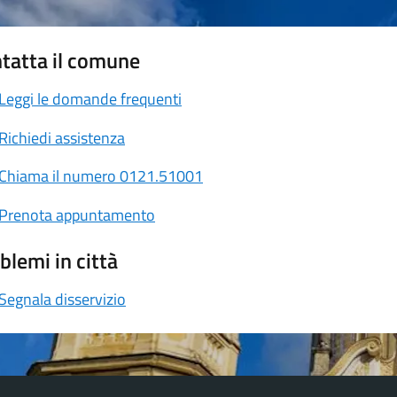
tatta il comune
Leggi le domande frequenti
Richiedi assistenza
Chiama il numero 0121.51001
Prenota appuntamento
blemi in città
Segnala disservizio