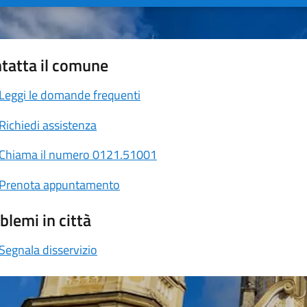
tatta il comune
Leggi le domande frequenti
Richiedi assistenza
Chiama il numero 0121.51001
Prenota appuntamento
blemi in città
Segnala disservizio