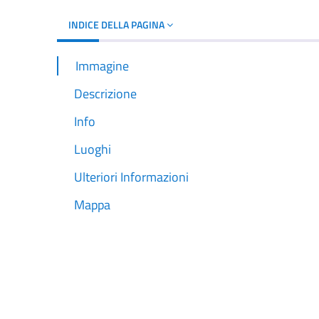
INDICE DELLA PAGINA
Immagine
Descrizione
Info
Luoghi
Ulteriori Informazioni
Mappa