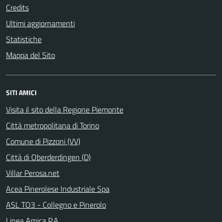
Credits
Ultimi aggiornamenti
Statistiche
Mappa del Sito
SITI AMICI
Visita il sito della Regione Piemonte
Città metropolitana di Torino
Comune di Pizzoni (VV)
Città di Oberderdingen (D)
Villar Perosa.net
Acea Pinerolese Industriale Spa
ASL TO3 - Collegno e Pinerolo
Linea Amica P.A.