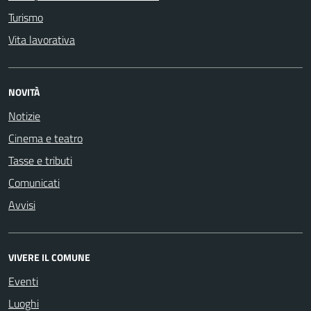
Turismo
Vita lavorativa
NOVITÀ
Notizie
Cinema e teatro
Tasse e tributi
Comunicati
Avvisi
VIVERE IL COMUNE
Eventi
Luoghi