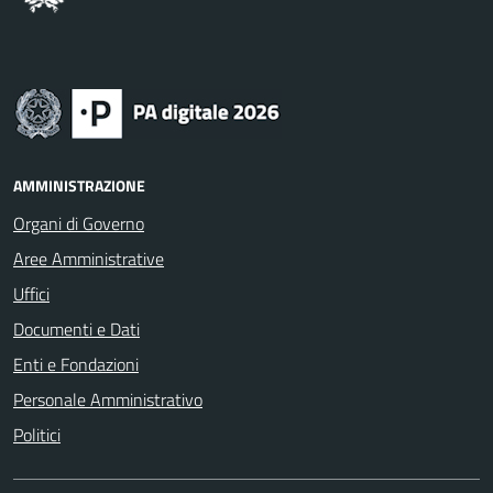
AMMINISTRAZIONE
Organi di Governo
Aree Amministrative
Uffici
Documenti e Dati
Enti e Fondazioni
Personale Amministrativo
Politici