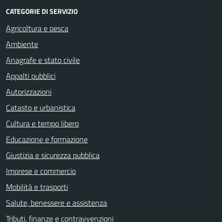
CATEGORIE DI SERVIZIO
Agricoltura e pesca
Ambiente
Anagrafe e stato civile
Appalti pubblici
Autorizzazioni
Catasto e urbanistica
Cultura e tempo libero
Educazione e formazione
Giustizia e sicurezza pubblica
Imprese e commercio
Mobilità e trasporti
Salute, benessere e assistenza
Tributi, finanze e contravvenzioni