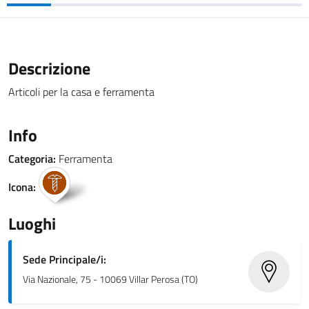
Descrizione
Articoli per la casa e ferramenta
Info
Categoria:
Ferramenta
Icona:
Luoghi
Sede Principale/i:
Via Nazionale, 75 - 10069 Villar Perosa (TO)