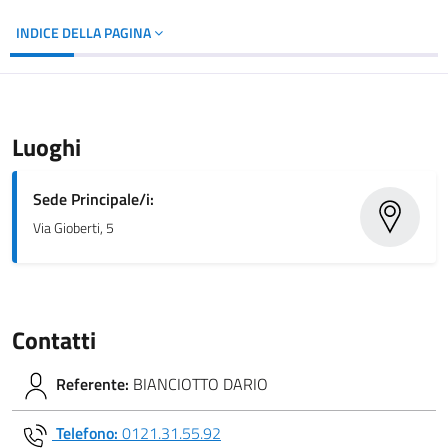
INDICE DELLA PAGINA
Luoghi
Sede Principale/i:
Via Gioberti, 5
Contatti
Referente:
BIANCIOTTO DARIO
Telefono:
0121.31.55.92