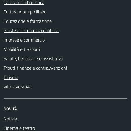
Catasto e urbanistica
Cultura e tempo libero
Educazione e formazione
Giustizia e sicurezza pubblica
Imprese e commercio
Mobilità e trasporti
Salute, benessere e assistenza
Tributi, finanze e contravvenzioni
Turismo
Vita lavorativa
NOVITÀ
Notizie
Cinema e teatro