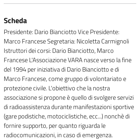
Scheda
Presidente: Dario Bianciotto Vice Presidente:
Marco Francese Segretaria: Nicoletta Carmignoli
Istruttori dei corsi: Dario Bianciotto, Marco
Francese L'Associazione VARA nasce verso la fine
del 1994 per iniziativa di Dario Bianciotto e di
Marco Francese, come gruppo di volontariato e
protezione civile. L'obiettivo che la nostra
associazione si propone è quello di svolgere servizi
di radioassistenza durante manifestazioni sportive
(gare podistiche, motociclistiche, ecc...) nonchè di
fornire supporto, per quanto riguarda le
radiocomunicazioni, in caso di emergenza.