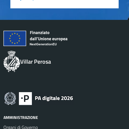
Villar Perosa
AMMINISTRAZIONE
Organi di Governo