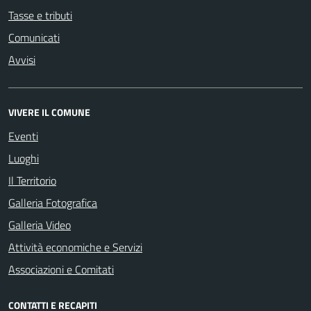
Tasse e tributi
Comunicati
Avvisi
VIVERE IL COMUNE
Eventi
Luoghi
Il Territorio
Galleria Fotografica
Galleria Video
Attività economiche e Servizi
Associazioni e Comitati
CONTATTI E RECAPITI