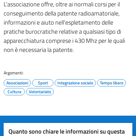
L'associazione offre, oltre ai normali corsi per il
conseguimento della patente radioamatoriale,
informazioni e aiuto nell'espletamento delle
pratiche burocratiche relative a qualsiasi tipo di
apparecchiatura comprese i 430 Mhz per le quali
non è necessaria la patente.
Argomenti:
Associazioni
Sport
Integrazione sociale
Tempo libero
Cultura
Volontariato
Quanto sono chiare le informazioni su questa