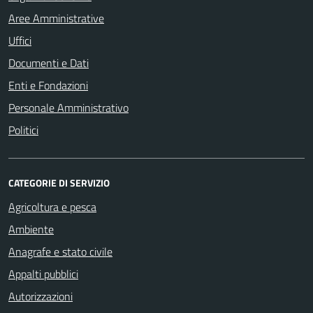
Aree Amministrative
Uffici
Documenti e Dati
Enti e Fondazioni
Personale Amministrativo
Politici
CATEGORIE DI SERVIZIO
Agricoltura e pesca
Ambiente
Anagrafe e stato civile
Appalti pubblici
Autorizzazioni