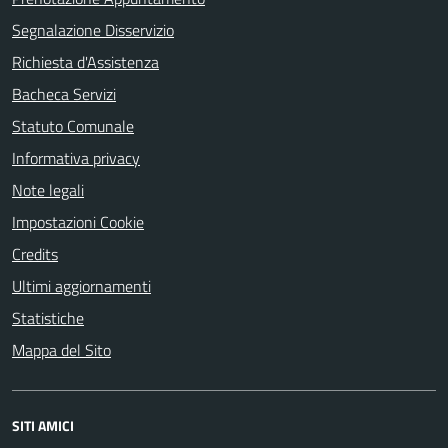
Segnalazione Disservizio
Richiesta d'Assistenza
Bacheca Servizi
Statuto Comunale
Informativa privacy
Note legali
Impostazioni Cookie
Credits
Ultimi aggiornamenti
Statistiche
Mappa del Sito
SITI AMICI