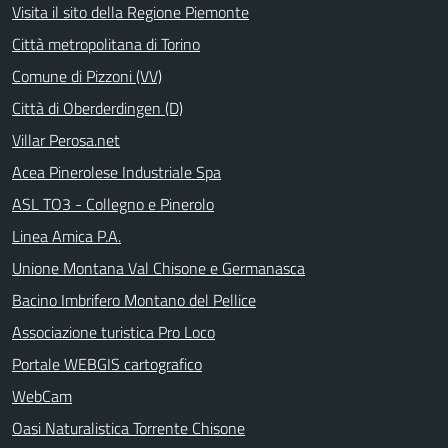
Visita il sito della Regione Piemonte
Città metropolitana di Torino
Comune di Pizzoni (VV)
Città di Oberderdingen (D)
Villar Perosa.net
Acea Pinerolese Industriale Spa
ASL TO3 - Collegno e Pinerolo
Linea Amica P.A.
Unione Montana Val Chisone e Germanasca
Bacino Imbrifero Montano del Pellice
Associazione turistica Pro Loco
Portale WEBGIS cartografico
WebCam
Oasi Naturalistica Torrente Chisone