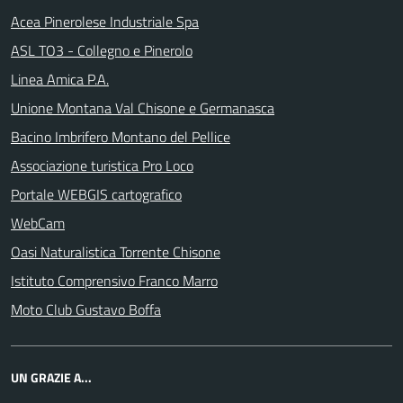
Acea Pinerolese Industriale Spa
ASL TO3 - Collegno e Pinerolo
Linea Amica P.A.
Unione Montana Val Chisone e Germanasca
Bacino Imbrifero Montano del Pellice
Associazione turistica Pro Loco
Portale WEBGIS cartografico
WebCam
Oasi Naturalistica Torrente Chisone
Istituto Comprensivo Franco Marro
Moto Club Gustavo Boffa
UN GRAZIE A...