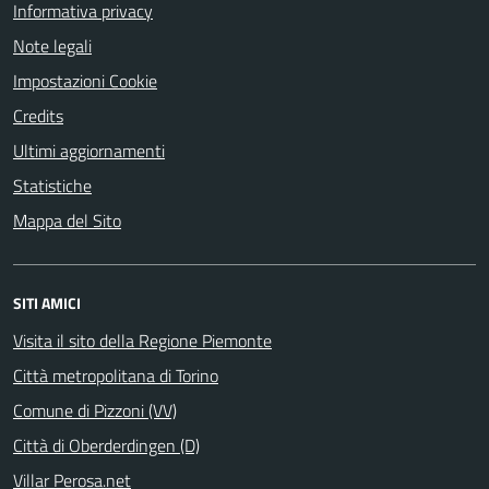
Informativa privacy
Note legali
Impostazioni Cookie
Credits
Ultimi aggiornamenti
Statistiche
Mappa del Sito
SITI AMICI
Visita il sito della Regione Piemonte
Città metropolitana di Torino
Comune di Pizzoni (VV)
Città di Oberderdingen (D)
Villar Perosa.net