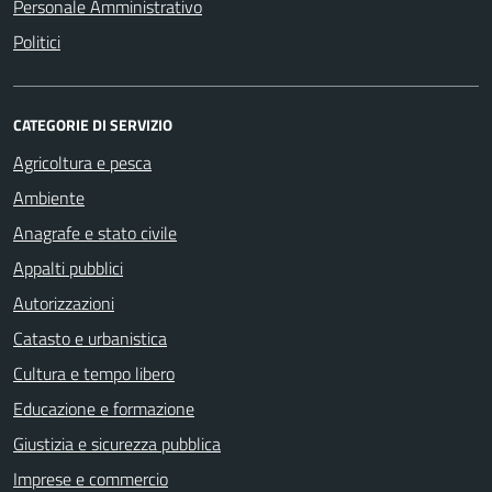
Personale Amministrativo
Politici
CATEGORIE DI SERVIZIO
Agricoltura e pesca
Ambiente
Anagrafe e stato civile
Appalti pubblici
Autorizzazioni
Catasto e urbanistica
Cultura e tempo libero
Educazione e formazione
Giustizia e sicurezza pubblica
Imprese e commercio