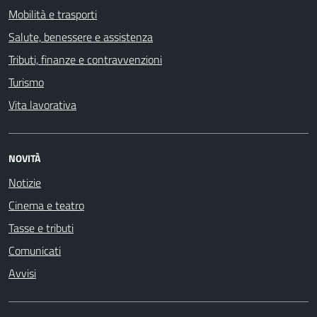
Mobilità e trasporti
Salute, benessere e assistenza
Tributi, finanze e contravvenzioni
Turismo
Vita lavorativa
NOVITÀ
Notizie
Cinema e teatro
Tasse e tributi
Comunicati
Avvisi