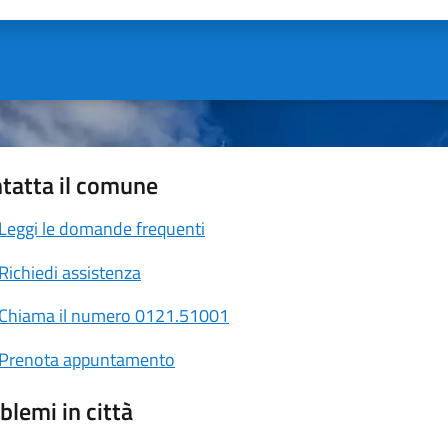
tatta il comune
Leggi le domande frequenti
Richiedi assistenza
Chiama il numero 0121.51001
Prenota appuntamento
blemi in città