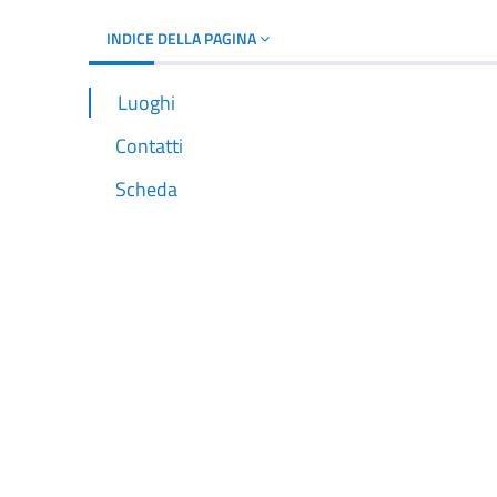
INDICE DELLA PAGINA
Luoghi
Contatti
Scheda