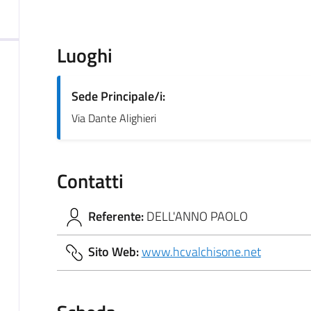
Luoghi
Sede Principale/i:
Via Dante Alighieri
Contatti
Referente:
DELL'ANNO PAOLO
Sito Web:
www.hcvalchisone.net