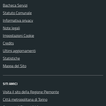
Bacheca Servizi
Statuto Comunale
Informativa privacy
Note legali
Impostazioni Cookie
Credits
Ultimi aggiornamenti
Statistiche
Mappa del Sito
SITI AMICI
Visita il sito della Regione Piemonte
Città metropolitana di Torino