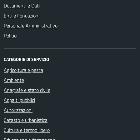
Documenti e Dati
Enti e Fondazioni
Personale Amministrativo
Politici
CATEGORIE DI SERVIZIO
Agricoltura e pesca
Ambiente
Anagrafe e stato civile
Appalti pubblici
Autorizzazioni
Catasto e urbanistica
Cultura e tempo libero