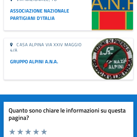
ASSOCIAZIONE NAZIONALE
PARTIGIANI D'ITALIA
CASA ALPINA VIA XXIV MAGGIO
4/A
GRUPPO ALPINI A.N.A.
Quanto sono chiare le informazioni su questa
pagina?
Valuta da 1 a 5 stelle la pagina