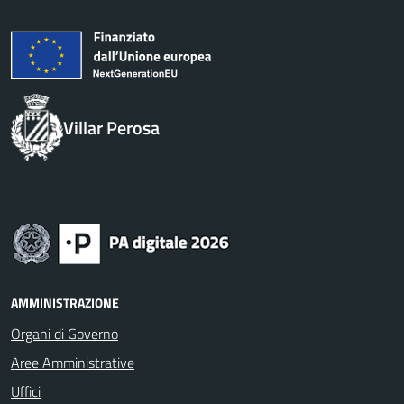
Villar Perosa
AMMINISTRAZIONE
Organi di Governo
Aree Amministrative
Uffici