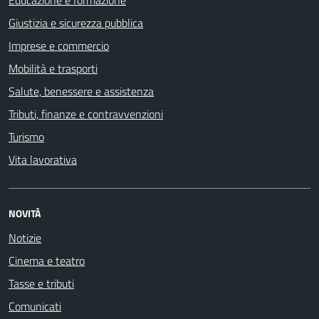
Educazione e formazione
Giustizia e sicurezza pubblica
Imprese e commercio
Mobilità e trasporti
Salute, benessere e assistenza
Tributi, finanze e contravvenzioni
Turismo
Vita lavorativa
NOVITÀ
Notizie
Cinema e teatro
Tasse e tributi
Comunicati