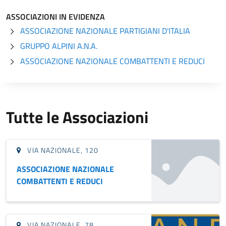
ASSOCIAZIONI IN EVIDENZA
ASSOCIAZIONE NAZIONALE PARTIGIANI D'ITALIA
GRUPPO ALPINI A.N.A.
ASSOCIAZIONE NAZIONALE COMBATTENTI E REDUCI
Tutte le Associazioni
VIA NAZIONALE, 120
ASSOCIAZIONE NAZIONALE
COMBATTENTI E REDUCI
VIA NAZIONALE, 78