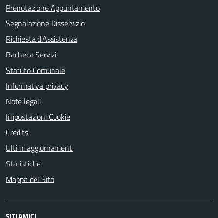
Prenotazione Appuntamento
Segnalazione Disservizio
Richiesta d'Assistenza
Bacheca Servizi
Statuto Comunale
Informativa privacy
Note legali
Impostazioni Cookie
Credits
Ultimi aggiornamenti
Statistiche
Mappa del Sito
SITI AMICI