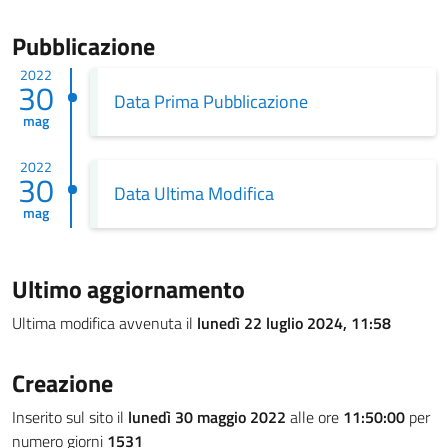
Pubblicazione
2022
30
Data Prima Pubblicazione
mag
2022
30
Data Ultima Modifica
mag
Ultimo aggiornamento
Ultima modifica avvenuta il
lunedì 22 luglio 2024, 11:58
Creazione
Inserito sul sito il
lunedì 30 maggio 2022
alle ore
11:50:00
per
numero giorni
1531