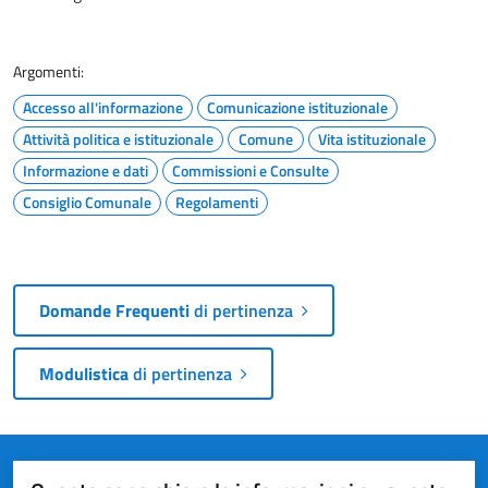
Argomenti:
Accesso all'informazione
Comunicazione istituzionale
Attività politica e istituzionale
Comune
Vita istituzionale
Informazione e dati
Commissioni e Consulte
Consiglio Comunale
Regolamenti
Domande Frequenti
di pertinenza
Modulistica
di pertinenza