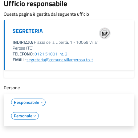
Ufficio responsabile
Questa pagina è gestita dal seguente ufficio
SEGRETERIA
INDIRIZZO:
Piazza della Libertà, 1 - 10069 Villar
Perosa (TO)
TELEFONO:
0121.51001 int. 2
EMAIL:
segreteria@comune.villarperosa.to.it
Persone
Responsabile
Personale