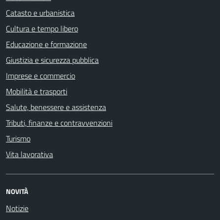
Catasto e urbanistica
Cultura e tempo libero
Educazione e formazione
Giustizia e sicurezza pubblica
Imprese e commercio
Mobilità e trasporti
Salute, benessere e assistenza
Tributi, finanze e contravvenzioni
Turismo
Vita lavorativa
NOVITÀ
Notizie