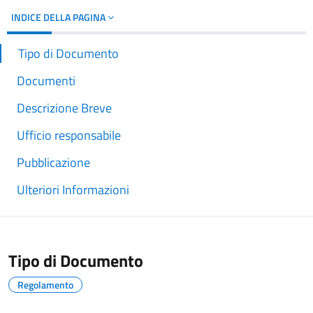
INDICE DELLA PAGINA
Tipo di Documento
Documenti
Descrizione Breve
Ufficio responsabile
Pubblicazione
Ulteriori Informazioni
Tipo di Documento
Regolamento