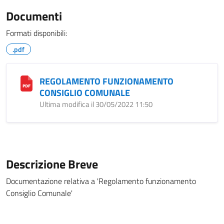
Documenti
Formati disponibili:
.pdf
REGOLAMENTO FUNZIONAMENTO
CONSIGLIO COMUNALE
Ultima modifica il 30/05/2022 11:50
Descrizione Breve
Documentazione relativa a 'Regolamento funzionamento
Consiglio Comunale'