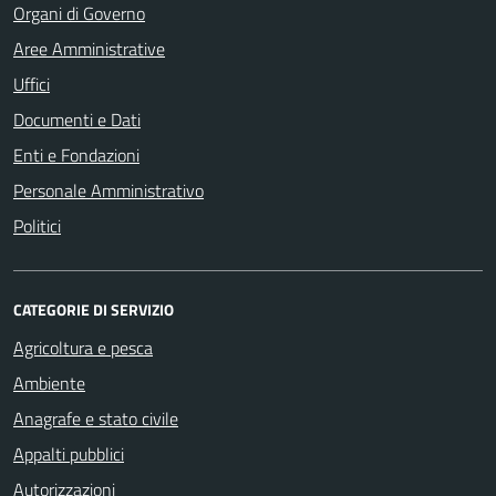
Organi di Governo
Aree Amministrative
Uffici
Documenti e Dati
Enti e Fondazioni
Personale Amministrativo
Politici
CATEGORIE DI SERVIZIO
Agricoltura e pesca
Ambiente
Anagrafe e stato civile
Appalti pubblici
Autorizzazioni