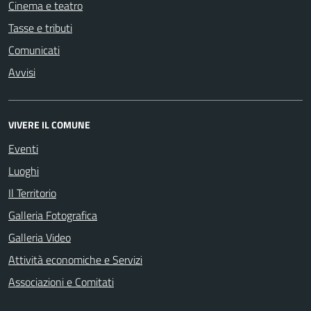
Cinema e teatro
Tasse e tributi
Comunicati
Avvisi
VIVERE IL COMUNE
Eventi
Luoghi
Il Territorio
Galleria Fotografica
Galleria Video
Attività economiche e Servizi
Associazioni e Comitati