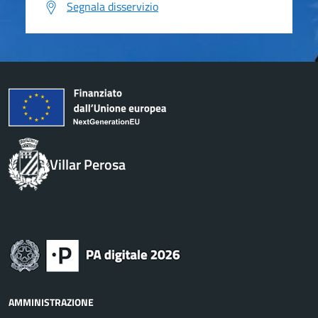
Segnala disservizio
Villar Perosa
AMMINISTRAZIONE