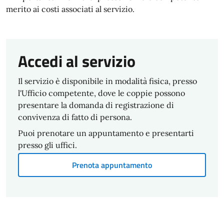
merito ai costi associati al servizio.
Accedi al servizio
Il servizio è disponibile in modalità fisica, presso
l'Ufficio competente, dove le coppie possono
presentare la domanda di registrazione di
convivenza di fatto di persona.
Puoi prenotare un appuntamento e presentarti
presso gli uffici.
Prenota appuntamento