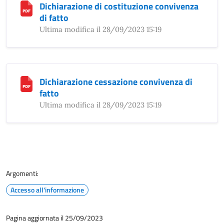
Dichiarazione di costituzione convivenza
di fatto
Ultima modifica il 28/09/2023 15:19
Dichiarazione cessazione convivenza di
fatto
Ultima modifica il 28/09/2023 15:19
Argomenti:
Accesso all'informazione
Pagina aggiornata il 25/09/2023