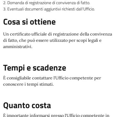
Domanda di registrazione di convivenza di fatto.
Eventuali documenti aggiuntivi richiesti dall'Ufficio.
Cosa si ottiene
Un certificato ufficiale di registrazione della convivenza
di fatto, che può essere utilizzato per scopi legali e
amministrativi.
Tempi e scadenze
È consigliabile contattare l'Ufficio competente per
conoscere i tempi stimati.
Quanto costa
È importante informarsi presso l'Ufficio competente in