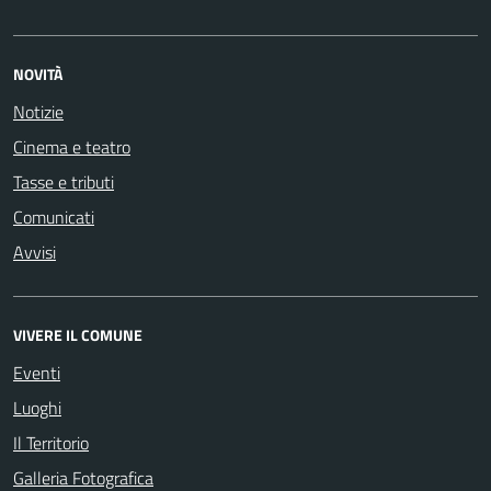
NOVITÀ
Notizie
Cinema e teatro
Tasse e tributi
Comunicati
Avvisi
VIVERE IL COMUNE
Eventi
Luoghi
Il Territorio
Galleria Fotografica