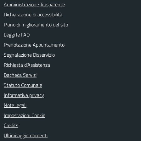
Amministrazione Trasparente
Dichiarazione di accessibilità
Piano di miglioramento del sito
Leggi le FAQ
Prenotazione Appuntamento
Segnalazione Disservizio
Richiesta d'Assistenza
Bacheca Servizi
Statuto Comunale
Informativa privacy
Note legali
Impostazioni Cookie
Credits
Ultimi aggiornamenti