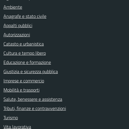
Ambiente
Anagrafe e stato civile
Appalti pubblici
Autorizzazioni
Catasto e urbanistica
Cultura e tempo libero
Educazione e formazione
Giustizia e sicurezza pubblica
Imprese e commercio
Mobilità e trasporti
Salute, benessere e assistenza
Tributi, finanze e contravvenzioni
Turismo
Vita lavorativa