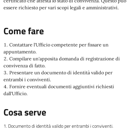
certificato che attesta lo stato di convivenza. Questo può
essere richiesto per vari scopi legali e amministrativi.
Come fare
Contattare l'Ufficio competente per fissare un
appuntamento.
Compilare un'apposita domanda di registrazione di
convivenza di fatto.
Presentare un documento di identità valido per
entrambi i conviventi.
Fornire eventuali documenti aggiuntivi richiesti
dall'Ufficio.
Cosa serve
Documento di identità valido per entrambi i conviventi.