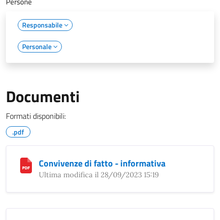
Persone
Responsabile
Personale
Documenti
Formati disponibili:
.pdf
Convivenze di fatto - informativa
Ultima modifica il 28/09/2023 15:19