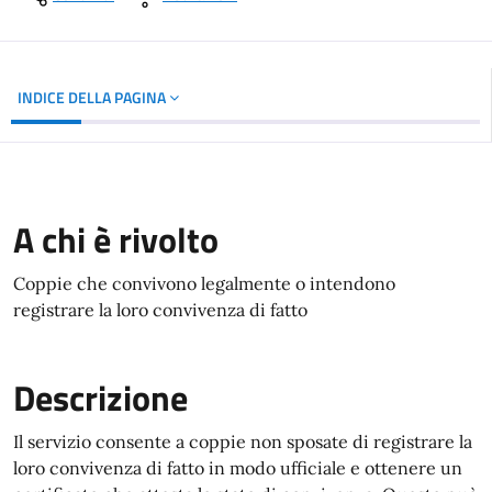
INDICE DELLA PAGINA
A chi è rivolto
Coppie che convivono legalmente o intendono
registrare la loro convivenza di fatto
Descrizione
Il servizio consente a coppie non sposate di registrare la
loro convivenza di fatto in modo ufficiale e ottenere un