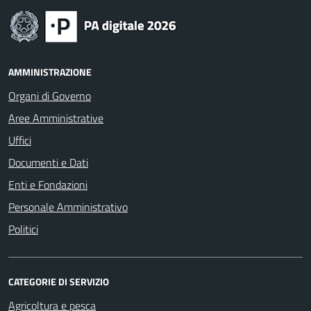
AMMINISTRAZIONE
Organi di Governo
Aree Amministrative
Uffici
Documenti e Dati
Enti e Fondazioni
Personale Amministrativo
Politici
CATEGORIE DI SERVIZIO
Agricoltura e pesca