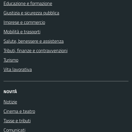
Educazione e formazione
Giustizia e sicurezza pubblica
Imprese e commercio
Mobilità e trasporti
Salute, benessere e assistenza
Tributi, finanze e contravvenzioni
Turismo
Vita lavorativa
NOVITÀ
Notizie
Cinema e teatro
Tasse e tributi
Comunicati