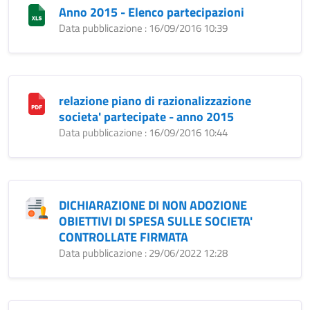
Anno 2015 - Elenco partecipazioni
Data pubblicazione : 16/09/2016 10:39
relazione piano di razionalizzazione
societa' partecipate - anno 2015
Data pubblicazione : 16/09/2016 10:44
DICHIARAZIONE DI NON ADOZIONE
OBIETTIVI DI SPESA SULLE SOCIETA'
CONTROLLATE FIRMATA
Data pubblicazione : 29/06/2022 12:28