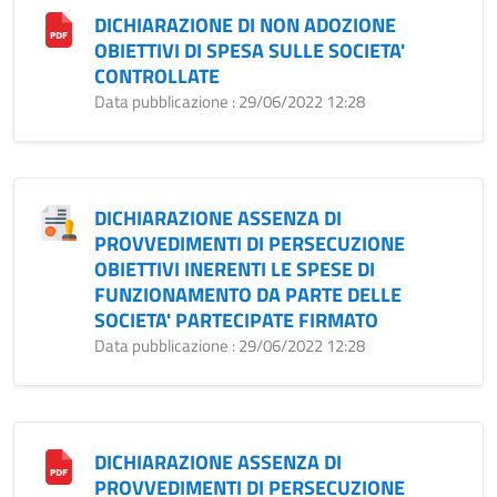
DICHIARAZIONE DI NON ADOZIONE
OBIETTIVI DI SPESA SULLE SOCIETA'
CONTROLLATE
Data pubblicazione : 29/06/2022 12:28
DICHIARAZIONE ASSENZA DI
PROVVEDIMENTI DI PERSECUZIONE
OBIETTIVI INERENTI LE SPESE DI
FUNZIONAMENTO DA PARTE DELLE
SOCIETA' PARTECIPATE FIRMATO
Data pubblicazione : 29/06/2022 12:28
DICHIARAZIONE ASSENZA DI
PROVVEDIMENTI DI PERSECUZIONE