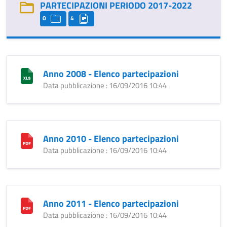
PARTECIPAZIONI PERIODO 2017-2022
0
4
Anno 2008 - Elenco partecipazioni
Data pubblicazione : 16/09/2016 10:44
Anno 2010 - Elenco partecipazioni
Data pubblicazione : 16/09/2016 10:44
Anno 2011 - Elenco partecipazioni
Data pubblicazione : 16/09/2016 10:44