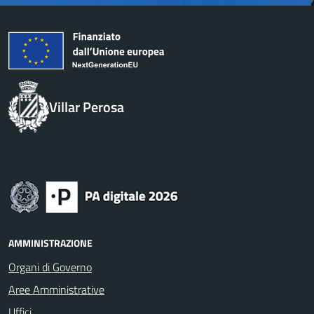
Villar Perosa
AMMINISTRAZIONE
Organi di Governo
Aree Amministrative
Uffici