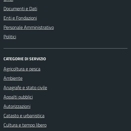
Documenti e Dati
Enti e Fondazioni
Personale Amministrativo
Politici
CATEGORIE DI SERVIZIO
Agricoltura e pesca
Ambiente
Anagrafe e stato civile
Appalti pubblici
Autorizzazioni
Catasto e urbanistica
Cultura e tempo libero