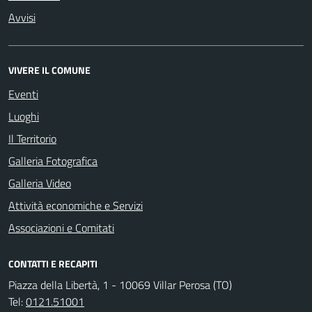
Avvisi
VIVERE IL COMUNE
Eventi
Luoghi
Il Territorio
Galleria Fotografica
Galleria Video
Attività economiche e Servizi
Associazioni e Comitati
CONTATTI E RECAPITI
Piazza della Libertà, 1 - 10069 Villar Perosa (TO)
Tel:
0121.51001