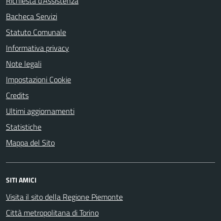
Richiesta d'Assistenza
Bacheca Servizi
Statuto Comunale
Informativa privacy
Note legali
Impostazioni Cookie
Credits
Ultimi aggiornamenti
Statistiche
Mappa del Sito
SITI AMICI
Visita il sito della Regione Piemonte
Città metropolitana di Torino