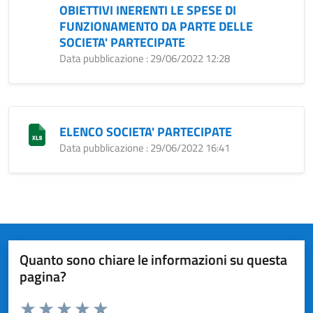
OBIETTIVI INERENTI LE SPESE DI
FUNZIONAMENTO DA PARTE DELLE
SOCIETA' PARTECIPATE
Data pubblicazione : 29/06/2022 12:28
ELENCO SOCIETA' PARTECIPATE
Data pubblicazione : 29/06/2022 16:41
Quanto sono chiare le informazioni su questa
pagina?
Valuta da 1 a 5 stelle la pagina