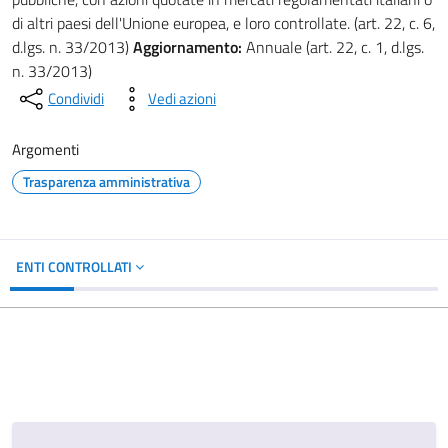
di altri paesi dell'Unione europea, e loro controllate. (art. 22, c. 6,
d.lgs. n. 33/2013)
Aggiornamento:
Annuale (art. 22, c. 1, d.lgs.
n. 33/2013)
Condividi
Vedi azioni
Argomenti
Trasparenza amministrativa
ENTI CONTROLLATI