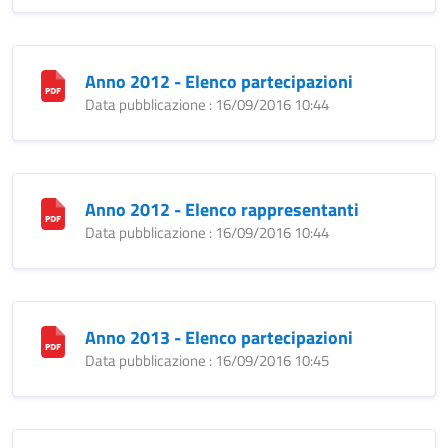
Anno 2012 - Elenco partecipazioni
Data pubblicazione : 16/09/2016 10:44
Anno 2012 - Elenco rappresentanti
Data pubblicazione : 16/09/2016 10:44
Anno 2013 - Elenco partecipazioni
Data pubblicazione : 16/09/2016 10:45