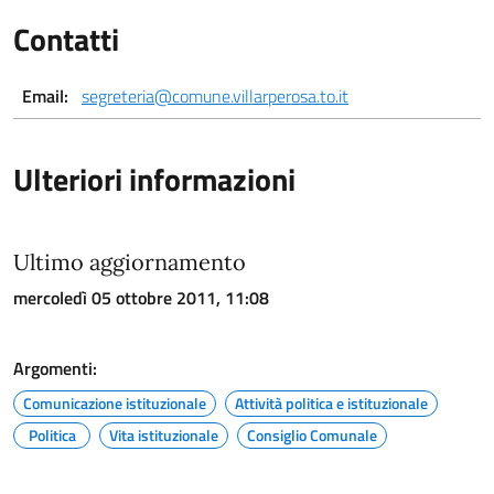
Contatti
Email:
segreteria@comune.villarperosa.to.it
Ulteriori informazioni
Ultimo aggiornamento
mercoledì 05 ottobre 2011, 11:08
Argomenti:
Comunicazione istituzionale
Attività politica e istituzionale
Politica
Vita istituzionale
Consiglio Comunale