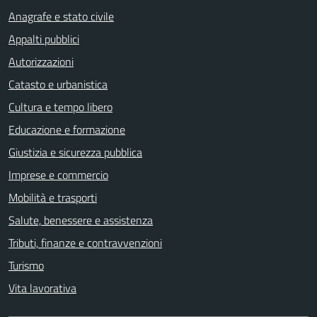
Anagrafe e stato civile
Appalti pubblici
Autorizzazioni
Catasto e urbanistica
Cultura e tempo libero
Educazione e formazione
Giustizia e sicurezza pubblica
Imprese e commercio
Mobilità e trasporti
Salute, benessere e assistenza
Tributi, finanze e contravvenzioni
Turismo
Vita lavorativa