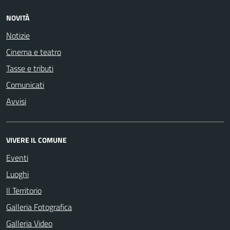
NOVITÀ
Notizie
Cinema e teatro
Tasse e tributi
Comunicati
Avvisi
VIVERE IL COMUNE
Eventi
Luoghi
Il Territorio
Galleria Fotografica
Galleria Video