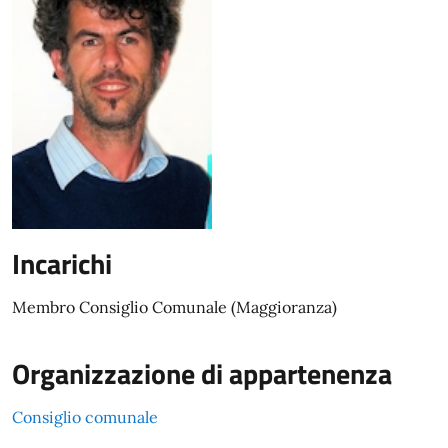
Incarichi
Membro Consiglio Comunale (Maggioranza)
Organizzazione di appartenenza
Consiglio comunale