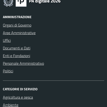
AMMINISTRAZIONE
Organi di Governo
Aree Amministrative
Uffici
Documenti e Dati
Enti e Fondazioni
Personale Amministrativo
Politici
CATEGORIE DI SERVIZIO
Agricoltura e pesca
Ambiente