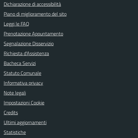
Dichiarazione di accessibilità
Piano di miglioramento del sito
Leggi le FAQ
Prenotazione Appuntamento
Segnalazione Disservizio
Richiesta d'Assistenza
Bacheca Servizi
Statuto Comunale
Informativa privacy
Note legali
Impostazioni Cookie
Credits
Ultimi aggiornamenti
Statistiche