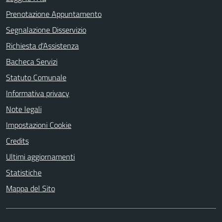
Prenotazione Appuntamento
Segnalazione Disservizio
Richiesta d'Assistenza
Bacheca Servizi
Statuto Comunale
Informativa privacy
Note legali
Impostazioni Cookie
Credits
Ultimi aggiornamenti
Statistiche
Mappa del Sito