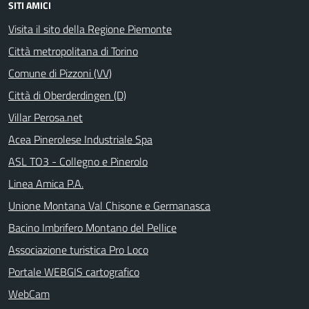
SITI AMICI
Visita il sito della Regione Piemonte
Città metropolitana di Torino
Comune di Pizzoni (VV)
Città di Oberderdingen (D)
Villar Perosa.net
Acea Pinerolese Industriale Spa
ASL TO3 - Collegno e Pinerolo
Linea Amica P.A.
Unione Montana Val Chisone e Germanasca
Bacino Imbrifero Montano del Pellice
Associazione turistica Pro Loco
Portale WEBGIS cartografico
WebCam