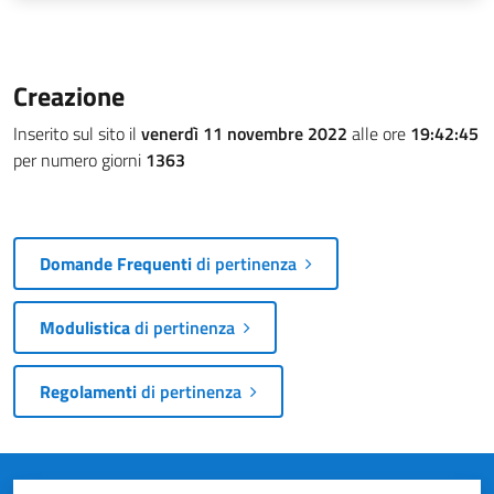
Creazione
Inserito sul sito il
venerdì 11 novembre 2022
alle ore
19:42:45
per numero giorni
1363
Domande Frequenti
di pertinenza
Modulistica
di pertinenza
Regolamenti
di pertinenza