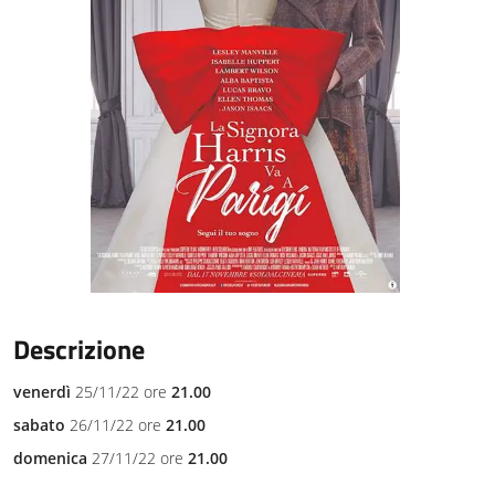
Descrizione
venerdì
25/11/22 ore
21.00
sabato
26/11/22 ore
21.00
domenica
27/11/22 ore
21.00