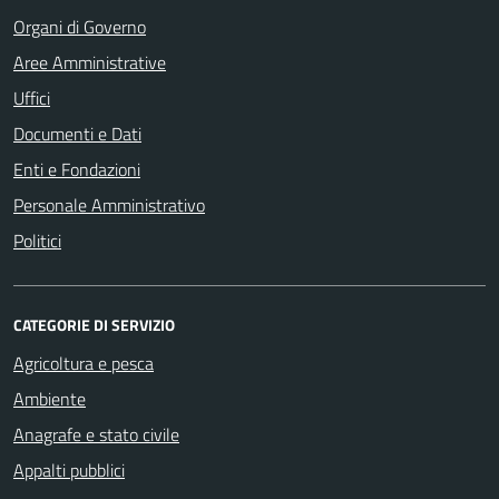
Organi di Governo
Aree Amministrative
Uffici
Documenti e Dati
Enti e Fondazioni
Personale Amministrativo
Politici
CATEGORIE DI SERVIZIO
Agricoltura e pesca
Ambiente
Anagrafe e stato civile
Appalti pubblici