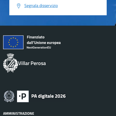
Segnala disservizio
Villar Perosa
AMMINISTRAZIONE