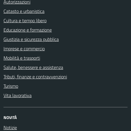
Autorizzazioni
Catasto e urbanistica
Cultura e tempo libero
Educazione e formazione
Giustizia e sicurezza pubblica
Imprese e commercio
Mobilità e trasporti
Salute, benessere e assistenza
Tributi, finanze e contravvenzioni
Turismo
Vita lavorativa
NOVITÀ
Notizie