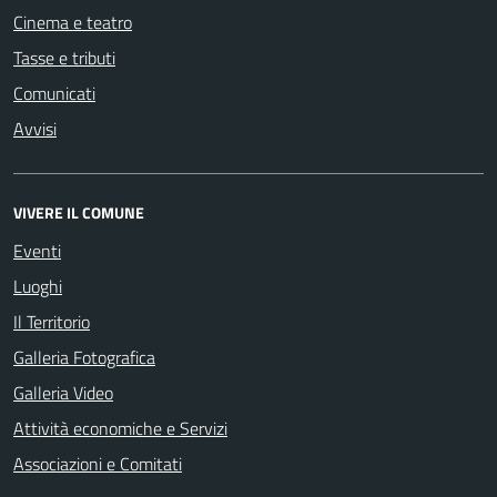
Cinema e teatro
Tasse e tributi
Comunicati
Avvisi
VIVERE IL COMUNE
Eventi
Luoghi
Il Territorio
Galleria Fotografica
Galleria Video
Attività economiche e Servizi
Associazioni e Comitati