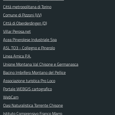
Città metropolitana di Torino
Comune di Pizzoni (VV)
Città di Oberderdingen (D)
Villar Perosa.net
Acea Pinerolese Industriale Spa
ASL TO3 - Collegno e Pinerolo
Linea Amica P.A.
Unione Montana Val Chisone e Germanasca
Bacino Imbrifero Montano del Pellice
Associazione turistica Pro Loco
Portale WEBGIS cartografico
WebCam
Oasi Naturalistica Torrente Chisone
Istituto Comprensivo Franco Marro