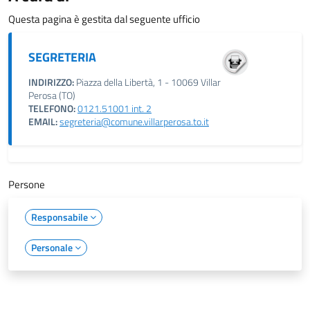
Questa pagina è gestita dal seguente ufficio
SEGRETERIA
INDIRIZZO:
Piazza della Libertà, 1 - 10069 Villar
Perosa (TO)
TELEFONO:
0121.51001 int. 2
EMAIL:
segreteria@comune.villarperosa.to.it
Persone
Responsabile
Personale