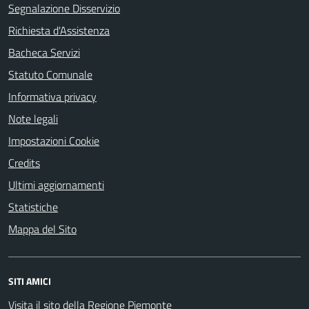
Segnalazione Disservizio
Richiesta d'Assistenza
Bacheca Servizi
Statuto Comunale
Informativa privacy
Note legali
Impostazioni Cookie
Credits
Ultimi aggiornamenti
Statistiche
Mappa del Sito
SITI AMICI
Visita il sito della Regione Piemonte