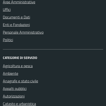
Aree Amministrative
Uffici
Documenti e Dati
Enti e Fondazioni
Personale Amministrativo
Politici
CATEGORIE DI SERVIZIO
Agricoltura e pesca
Ambiente
Anagrafe e stato civile
Appalti pubblici
Autorizzazioni
Catasto e urbanistica