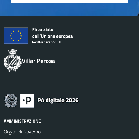
Villar Perosa
AMMINISTRAZIONE
Organi di Governo