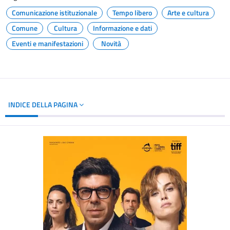
Comunicazione istituzionale
Tempo libero
Arte e cultura
Comune
Cultura
Informazione e dati
Eventi e manifestazioni
Novità
INDICE DELLA PAGINA