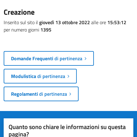
Creazione
Inserito sul sito il
giovedì 13 ottobre 2022
alle ore
15:53:12
per numero giorni
1395
Domande Frequenti
di pertinenza
Modulistica
di pertinenza
Regolamenti
di pertinenza
Quanto sono chiare le informazioni su questa
pagina?