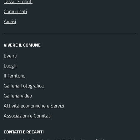
Tasse e tributi
Comunicati
Avvisi
VIVERE IL COMUNE
Eventi
Luoghi
Il Territorio
Galleria Fotografica
Galleria Video
Attività economiche e Servizi
Associazioni e Comitati
CONTATTI E RECAPITI