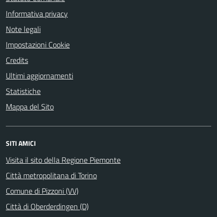
Informativa privacy
Note legali
Impostazioni Cookie
Credits
Ultimi aggiornamenti
Statistiche
Mappa del Sito
SITI AMICI
Visita il sito della Regione Piemonte
Città metropolitana di Torino
Comune di Pizzoni (VV)
Città di Oberderdingen (D)