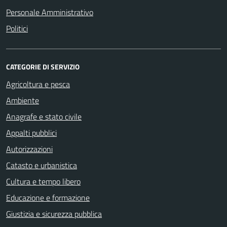
Personale Amministrativo
Politici
CATEGORIE DI SERVIZIO
Agricoltura e pesca
Ambiente
Anagrafe e stato civile
Appalti pubblici
Autorizzazioni
Catasto e urbanistica
Cultura e tempo libero
Educazione e formazione
Giustizia e sicurezza pubblica