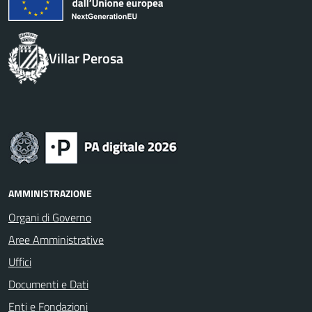
Villar Perosa
AMMINISTRAZIONE
Organi di Governo
Aree Amministrative
Uffici
Documenti e Dati
Enti e Fondazioni