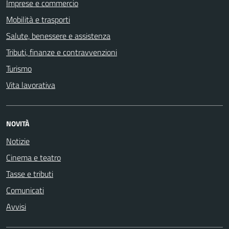
Imprese e commercio
Mobilità e trasporti
Salute, benessere e assistenza
Tributi, finanze e contravvenzioni
Turismo
Vita lavorativa
NOVITÀ
Notizie
Cinema e teatro
Tasse e tributi
Comunicati
Avvisi