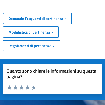
Domande Frequenti
di pertinenza
Modulistica
di pertinenza
Regolamenti
di pertinenza
Quanto sono chiare le informazioni su questa
pagina?
Valuta da 1 a 5 stelle la pagina
Valuta 1 stelle su 5
Valuta 2 stelle su 5
Valuta 3 stelle su 5
Valuta 4 stelle su 5
Valuta 5 stelle su 5