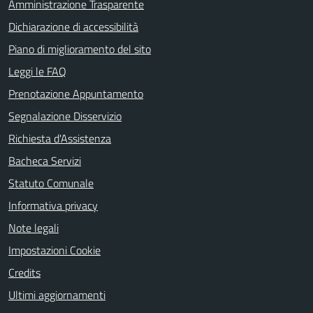
Amministrazione Trasparente
Dichiarazione di accessibilità
Piano di miglioramento del sito
Leggi le FAQ
Prenotazione Appuntamento
Segnalazione Disservizio
Richiesta d'Assistenza
Bacheca Servizi
Statuto Comunale
Informativa privacy
Note legali
Impostazioni Cookie
Credits
Ultimi aggiornamenti