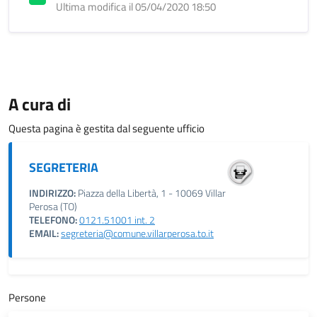
Ultima modifica il 05/04/2020 18:50
A cura di
Questa pagina è gestita dal seguente ufficio
SEGRETERIA
INDIRIZZO:
Piazza della Libertà, 1 - 10069 Villar
Perosa (TO)
TELEFONO:
0121.51001 int. 2
EMAIL:
segreteria@comune.villarperosa.to.it
Persone