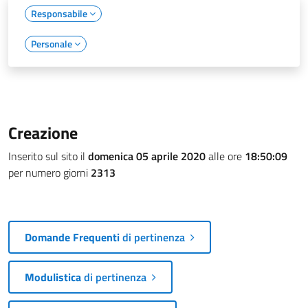
Responsabile
Personale
Creazione
Inserito sul sito il
domenica 05 aprile 2020
alle ore
18:50:09
per numero giorni
2313
Domande Frequenti
di pertinenza
Modulistica
di pertinenza