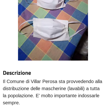
Descrizione
Il Comune di Villar Perosa sta provvedendo alla
distribuzione delle
mascherine (lavabili) a tutta
la popolazione. E' molto importante indossarle
sempre.