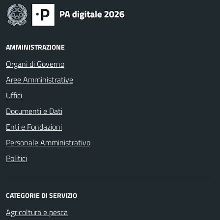
AMMINISTRAZIONE
Organi di Governo
Aree Amministrative
Uffici
Documenti e Dati
Enti e Fondazioni
Personale Amministrativo
Politici
CATEGORIE DI SERVIZIO
Agricoltura e pesca