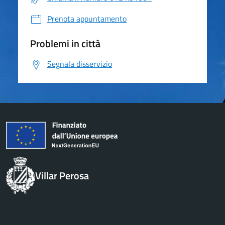
Prenota appuntamento
Problemi in città
Segnala disservizio
Villar Perosa