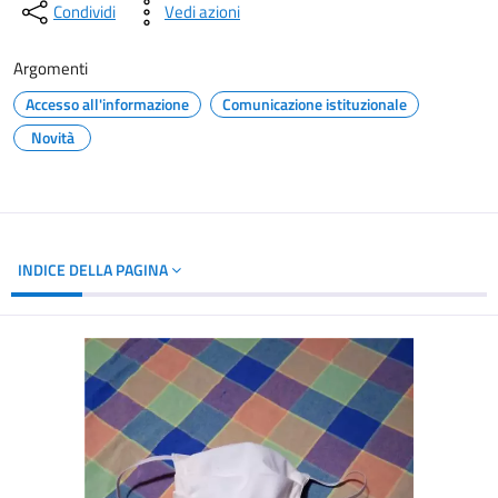
Condividi
Vedi azioni
Argomenti
Accesso all'informazione
Comunicazione istituzionale
Novità
INDICE DELLA PAGINA