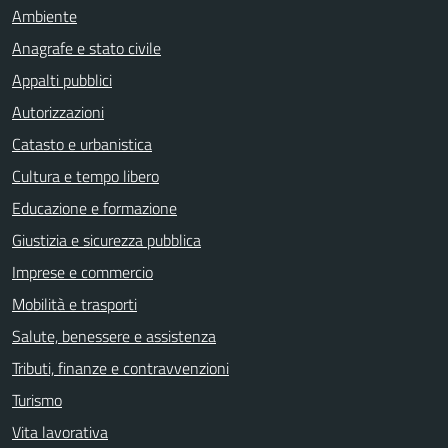
Ambiente
Anagrafe e stato civile
Appalti pubblici
Autorizzazioni
Catasto e urbanistica
Cultura e tempo libero
Educazione e formazione
Giustizia e sicurezza pubblica
Imprese e commercio
Mobilità e trasporti
Salute, benessere e assistenza
Tributi, finanze e contravvenzioni
Turismo
Vita lavorativa