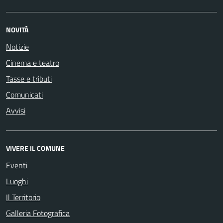
NOVITÀ
Notizie
Cinema e teatro
Tasse e tributi
Comunicati
Avvisi
VIVERE IL COMUNE
Eventi
Luoghi
Il Territorio
Galleria Fotografica