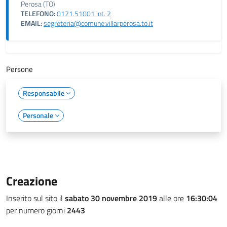
Perosa (TO)
TELEFONO:
0121.51001 int. 2
EMAIL:
segreteria@comune.villarperosa.to.it
Persone
Responsabile
Personale
Creazione
Inserito sul sito il
sabato 30 novembre 2019
alle ore
16:30:04
per numero giorni
2443