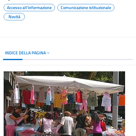
Accesso all'informazione
Comunicazione istituzionale
Novità
INDICE DELLA PAGINA