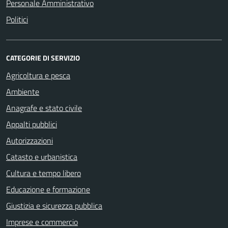
Personale Amministrativo
Politici
CATEGORIE DI SERVIZIO
Agricoltura e pesca
Ambiente
Anagrafe e stato civile
Appalti pubblici
Autorizzazioni
Catasto e urbanistica
Cultura e tempo libero
Educazione e formazione
Giustizia e sicurezza pubblica
Imprese e commercio