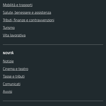
Mobilità e trasporti
Salute, benessere e assistenza
Tributi, finanze e contravvenzioni
Turismo
Vita lavorativa
NOVITÀ
Notizie
Cinema e teatro
Tasse e tributi
Comunicati
Avvisi