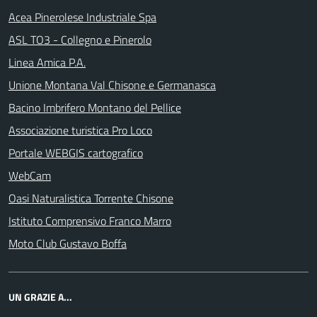
Acea Pinerolese Industriale Spa
ASL TO3 - Collegno e Pinerolo
Linea Amica P.A.
Unione Montana Val Chisone e Germanasca
Bacino Imbrifero Montano del Pellice
Associazione turistica Pro Loco
Portale WEBGIS cartografico
WebCam
Oasi Naturalistica Torrente Chisone
Istituto Comprensivo Franco Marro
Moto Club Gustavo Boffa
UN GRAZIE A...