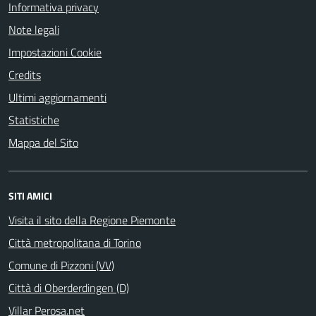
Informativa privacy
Note legali
Impostazioni Cookie
Credits
Ultimi aggiornamenti
Statistiche
Mappa del Sito
SITI AMICI
Visita il sito della Regione Piemonte
Città metropolitana di Torino
Comune di Pizzoni (VV)
Città di Oberderdingen (D)
Villar Perosa.net