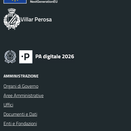
Villar Perosa
AMMINISTRAZIONE
Organi di Governo
Aree Amministrative
Uffici
Documenti e Dati
Enti e Fondazioni