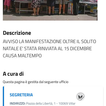
Descrizione
AVVISO LA MANIFESTAZIONE OLTRE IL SOLITO
NATALE E' STATA RINVIATA AL 15 DICEMBRE
CAUSA MALTEMPO
A cura di
Questa pagina è gestita dal seguente ufficio
SEGRETERIA
INDIRIZZO:
Piazza della Libertà, 1 - 10069 Villar