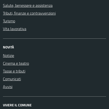
Salute, benessere e assistenza
Tributi, finanze e contravvenzioni
Turismo
Vita lavorativa
NOVITÀ
Notizie
Cinema e teatro
Tasse e tributi
Comunicati
Avvisi
VIVERE IL COMUNE