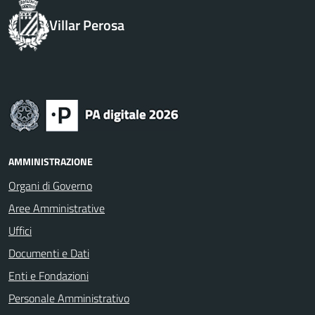
Villar Perosa
AMMINISTRAZIONE
Organi di Governo
Aree Amministrative
Uffici
Documenti e Dati
Enti e Fondazioni
Personale Amministrativo