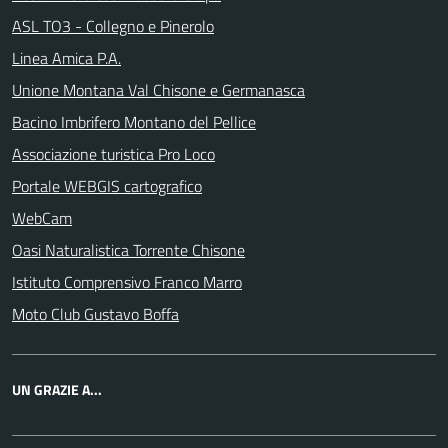
ASL TO3 - Collegno e Pinerolo
Linea Amica P.A.
Unione Montana Val Chisone e Germanasca
Bacino Imbrifero Montano del Pellice
Associazione turistica Pro Loco
Portale WEBGIS cartografico
WebCam
Oasi Naturalistica Torrente Chisone
Istituto Comprensivo Franco Marro
Moto Club Gustavo Boffa
UN GRAZIE A...