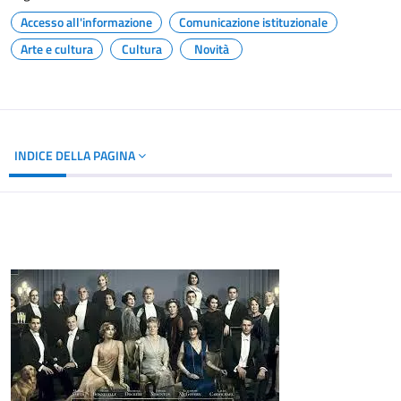
Accesso all'informazione
Comunicazione istituzionale
Arte e cultura
Cultura
Novità
INDICE DELLA PAGINA