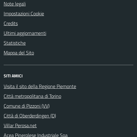
Note legali
Impostazioni Cookie
Credits
Ultimi aggiornamenti
Statistiche
Mappa del Sito
SITI AMICI
Visita il sito della Regione Piemonte
Città metropolitana di Torino
Comune di Pizzoni (VV)
Città di Oberderdingen (D)
Villar Perosa.net
Acea Pinerolese Industriale Spa