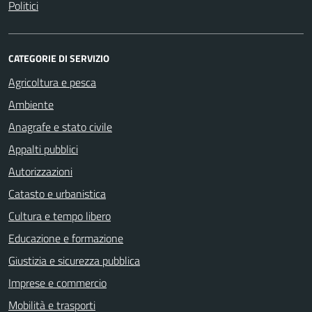
Politici
CATEGORIE DI SERVIZIO
Agricoltura e pesca
Ambiente
Anagrafe e stato civile
Appalti pubblici
Autorizzazioni
Catasto e urbanistica
Cultura e tempo libero
Educazione e formazione
Giustizia e sicurezza pubblica
Imprese e commercio
Mobilità e trasporti