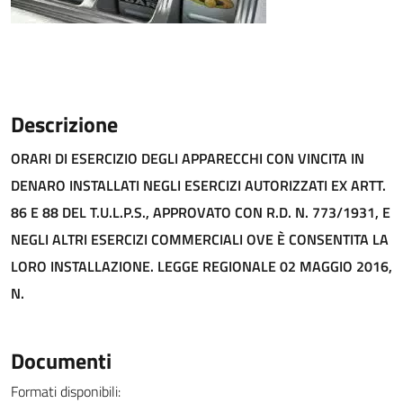
Descrizione
ORARI DI ESERCIZIO DEGLI APPARECCHI CON VINCITA IN
DENARO INSTALLATI NEGLI ESERCIZI AUTORIZZATI EX ARTT.
86 E 88 DEL T.U.L.P.S., APPROVATO CON R.D. N. 773/1931, E
NEGLI ALTRI ESERCIZI COMMERCIALI OVE È CONSENTITA LA
LORO INSTALLAZIONE. LEGGE REGIONALE 02 MAGGIO 2016,
N.
Documenti
Formati disponibili: