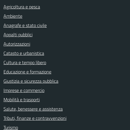
Agricoltura e pesca
Ambiente
Anagrafe e stato civile
Appalti pubblici
Autorizzazioni
Catasto e urbanistica
Cultura e tempo libero
Educazione e formazione
Giustizia e sicurezza pubblica
Imprese e commercio
Mobilità e trasporti
Salute, benessere e assistenza
Tributi, finanze e contravvenzioni
Turismo