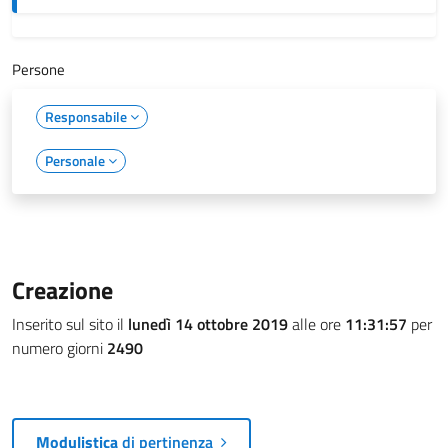
Persone
Responsabile
Personale
Creazione
Inserito sul sito il
lunedì 14 ottobre 2019
alle ore
11:31:57
per
numero giorni
2490
Modulistica
di pertinenza