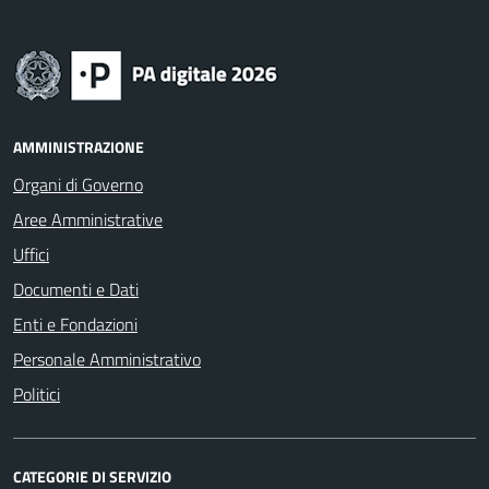
AMMINISTRAZIONE
Organi di Governo
Aree Amministrative
Uffici
Documenti e Dati
Enti e Fondazioni
Personale Amministrativo
Politici
CATEGORIE DI SERVIZIO