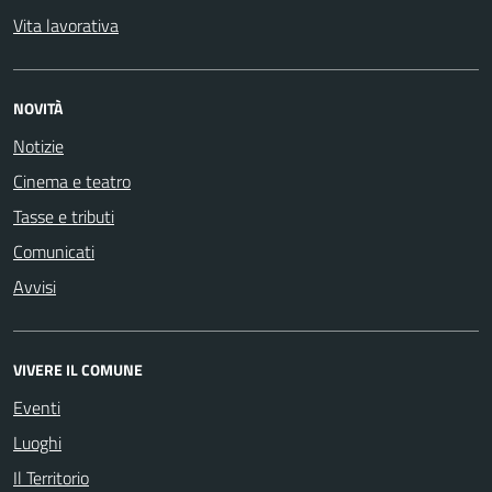
Vita lavorativa
NOVITÀ
Notizie
Cinema e teatro
Tasse e tributi
Comunicati
Avvisi
VIVERE IL COMUNE
Eventi
Luoghi
Il Territorio