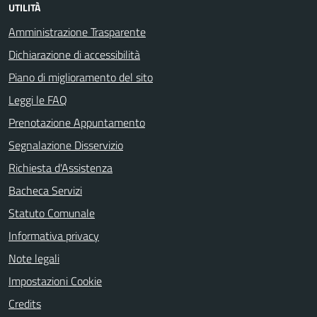
UTILITÀ
Amministrazione Trasparente
Dichiarazione di accessibilità
Piano di miglioramento del sito
Leggi le FAQ
Prenotazione Appuntamento
Segnalazione Disservizio
Richiesta d'Assistenza
Bacheca Servizi
Statuto Comunale
Informativa privacy
Note legali
Impostazioni Cookie
Credits