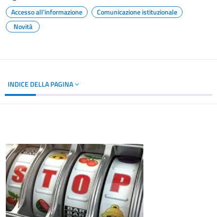
Accesso all'informazione
Comunicazione istituzionale
Novità
INDICE DELLA PAGINA