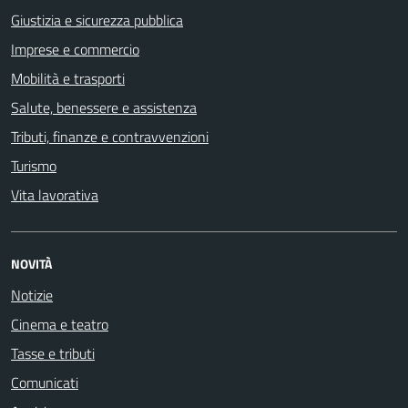
Giustizia e sicurezza pubblica
Imprese e commercio
Mobilità e trasporti
Salute, benessere e assistenza
Tributi, finanze e contravvenzioni
Turismo
Vita lavorativa
NOVITÀ
Notizie
Cinema e teatro
Tasse e tributi
Comunicati