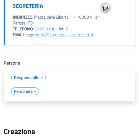
SEGRETERIA
INDIRIZZO:
Piazza della Libertà, 1 - 10069 Villar
Perosa (TO)
TELEFONO:
0121.51001 int. 2
EMAIL:
segreteria@comune.villarperosa.to.it
Persone
Responsabile
Personale
Creazione