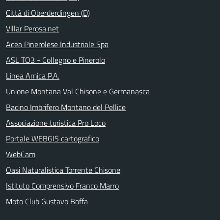
Città di Oberderdingen (D)
Villar Perosa.net
Acea Pinerolese Industriale Spa
ASL TO3 - Collegno e Pinerolo
Linea Amica P.A.
Unione Montana Val Chisone e Germanasca
Bacino Imbrifero Montano del Pellice
Associazione turistica Pro Loco
Portale WEBGIS cartografico
WebCam
Oasi Naturalistica Torrente Chisone
Istituto Comprensivo Franco Marro
Moto Club Gustavo Boffa