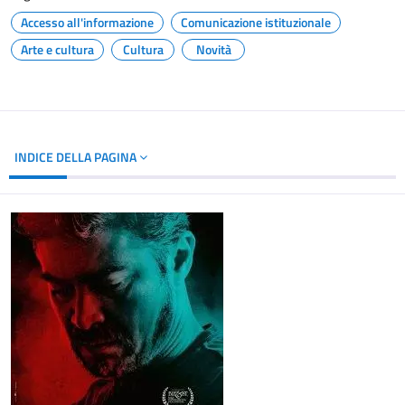
Accesso all'informazione
Comunicazione istituzionale
Arte e cultura
Cultura
Novità
INDICE DELLA PAGINA