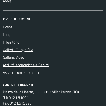
Avvisi
VIVERE IL COMUNE
Eventi
Luoghi
Il Territorio
Galleria Fotografica
Galleria Video
Attività economiche e Servizi
Associazioni e Comitati
CONTATTI E RECAPITI
Piazza della Libertà, 1 - 10069 Villar Perosa (TO)
Tel:
0121.51001
Fax:
0121.515322