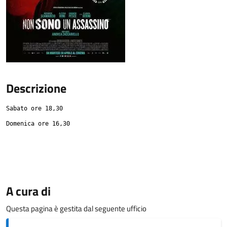
Descrizione
Sabato ore 18,30
Domenica ore 16,30
A cura di
Questa pagina è gestita dal seguente ufficio