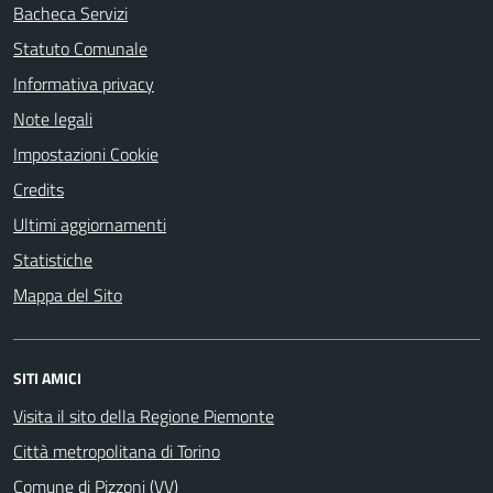
Bacheca Servizi
Statuto Comunale
Informativa privacy
Note legali
Impostazioni Cookie
Credits
Ultimi aggiornamenti
Statistiche
Mappa del Sito
SITI AMICI
Visita il sito della Regione Piemonte
Città metropolitana di Torino
Comune di Pizzoni (VV)