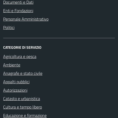
Documenti e Dati
Enti e Fondazioni
Personale Amministrativo
Politici
CATEGORIE DI SERVIZIO
Agricoltura e pesca
Ambiente
Anagrafe e stato civile
Appalti pubblici
Autorizzazioni
Catasto e urbanistica
Cultura e tempo libero
Educazione e formazione