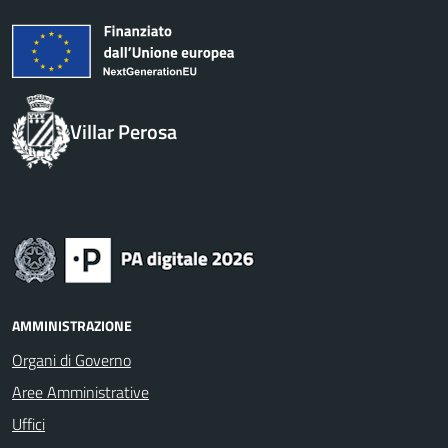
Villar Perosa
AMMINISTRAZIONE
Organi di Governo
Aree Amministrative
Uffici