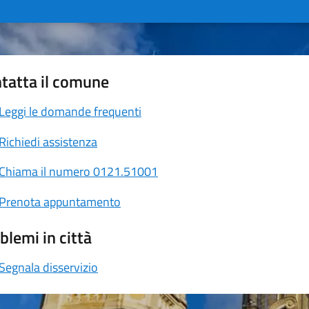
tatta il comune
Leggi le domande frequenti
Richiedi assistenza
Chiama il numero 0121.51001
Prenota appuntamento
blemi in città
Segnala disservizio