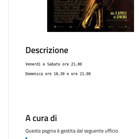
Descrizione
Venerdì e Sabato ore 21,00
Domenica ore 18,30 e ore 21,00
A cura di
Questa pagina è gestita dal seguente ufficio