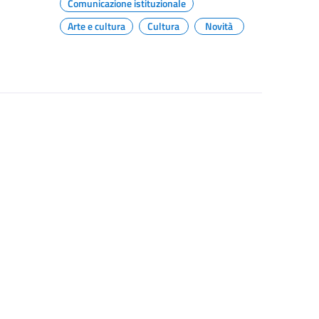
Comunicazione istituzionale
Arte e cultura
Cultura
Novità