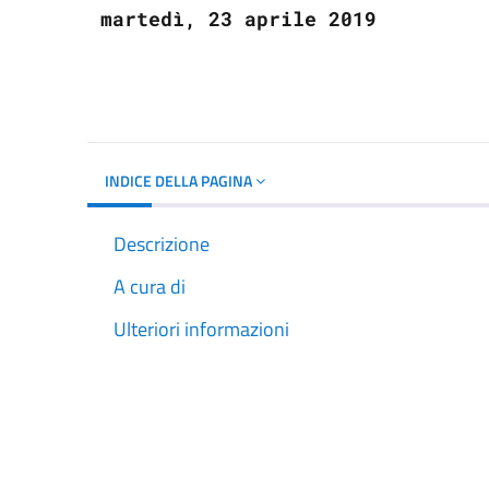
martedì, 23 aprile 2019
INDICE DELLA PAGINA
Descrizione
A cura di
Ulteriori informazioni