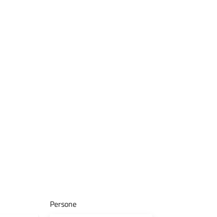
Persone