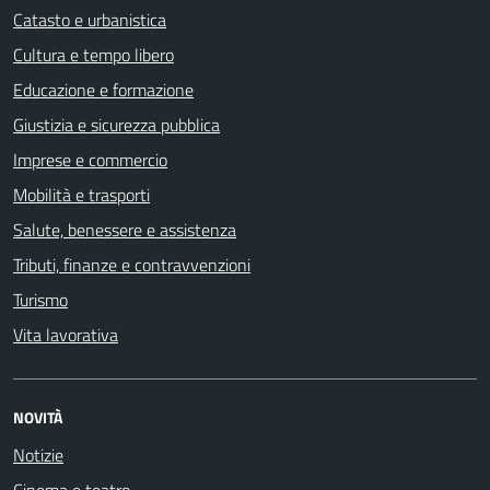
Catasto e urbanistica
Cultura e tempo libero
Educazione e formazione
Giustizia e sicurezza pubblica
Imprese e commercio
Mobilità e trasporti
Salute, benessere e assistenza
Tributi, finanze e contravvenzioni
Turismo
Vita lavorativa
NOVITÀ
Notizie