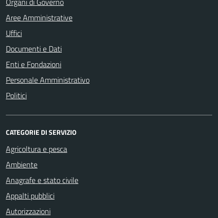
Organi di Governo
Aree Amministrative
Uffici
Documenti e Dati
Enti e Fondazioni
Personale Amministrativo
Politici
CATEGORIE DI SERVIZIO
Agricoltura e pesca
Ambiente
Anagrafe e stato civile
Appalti pubblici
Autorizzazioni