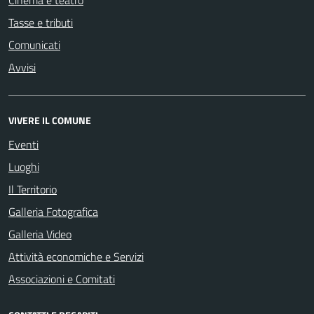
Cinema e teatro
Tasse e tributi
Comunicati
Avvisi
VIVERE IL COMUNE
Eventi
Luoghi
Il Territorio
Galleria Fotografica
Galleria Video
Attività economiche e Servizi
Associazioni e Comitati