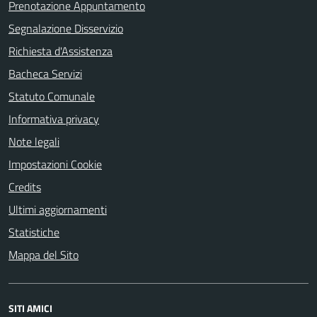
Prenotazione Appuntamento
Segnalazione Disservizio
Richiesta d'Assistenza
Bacheca Servizi
Statuto Comunale
Informativa privacy
Note legali
Impostazioni Cookie
Credits
Ultimi aggiornamenti
Statistiche
Mappa del Sito
SITI AMICI