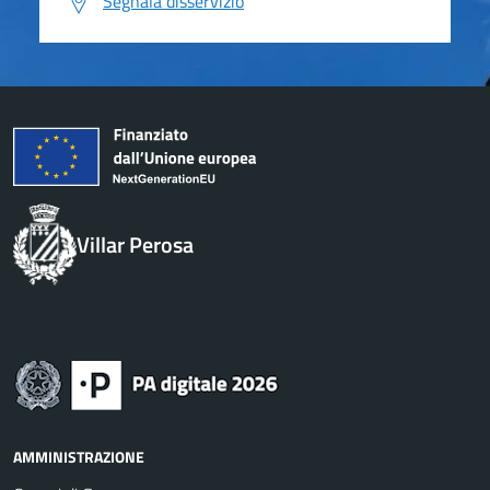
Segnala disservizio
Villar Perosa
AMMINISTRAZIONE