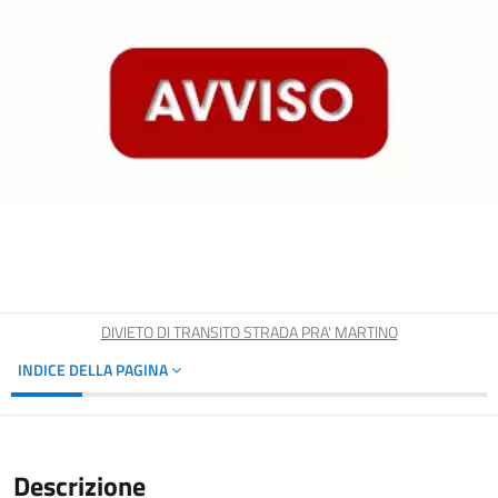
DIVIETO DI TRANSITO STRADA PRA' MARTINO
INDICE DELLA PAGINA
Descrizione