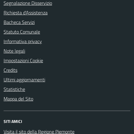
Segnalazione Disservizio
Richiesta d'Assistenza
Bacheca Servizi
Statuto Comunale
Informativa privacy
Note legali
Impostazioni Cookie
Credits
Ultimi aggiornamenti
Statistiche
Mappa del Sito
SITI AMICI
Visita il sito della Regione Piemonte