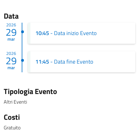
Data
2026
29
10:45
- Data inizio Evento
mar
2026
29
11:45
- Data fine Evento
mar
Tipologia Evento
Altri Eventi
Costi
Gratuito