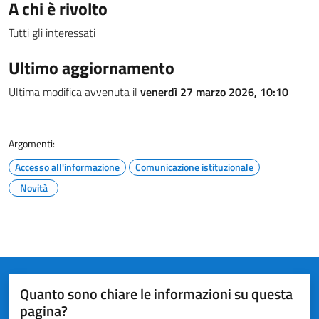
A chi è rivolto
Tutti gli interessati
Ultimo aggiornamento
Ultima modifica avvenuta il
venerdì 27 marzo 2026, 10:10
Argomenti:
Accesso all'informazione
Comunicazione istituzionale
Novità
Quanto sono chiare le informazioni su questa
pagina?