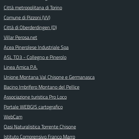
Città metropolitana di Torino
Comune di Pizzoni (VV)
Città di Oberderdingen (D)
Villar Perosa.net
Acea Pinerolese Industriale Spa
ASL TO3 - Collegno e Pinerolo
Linea Amica P.A.
Unione Montana Val Chisone e Germanasca
Bacino Imbrifero Montano del Pellice
Associazione turistica Pro Loco
Portale WEBGIS cartografico
WebCam
Oasi Naturalistica Torrente Chisone
Istituto Comprensivo Franco Marro