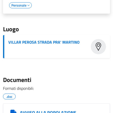
Personale
Luogo
VILLAR PEROSA STRADA PRA' MARTINO
Documenti
Formati disponibili:
.doc
AVVISO ALLA POPOLAZIONE