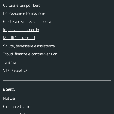
Cultura e tempo libero
Educazione e formazione
Giustizia e sicurezza pubblica
Imprese e commercio
Mobilità e trasporti
Salute, benessere e assistenza
Tributi, finanze e contravvenzioni
Turismo
Vita lavorativa
NOVITÀ
Notizie
Cinema e teatro