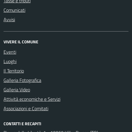
Tasse e tributi
Comunicati
Avvisi
VIVERE IL COMUNE
Eventi
Luoghi
Il Territorio
Galleria Fotografica
Galleria Video
Attività economiche e Servizi
Associazioni e Comitati
CONTATTI E RECAPITI