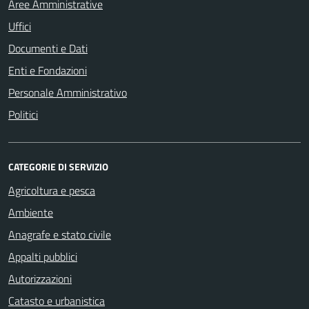
Aree Amministrative
Uffici
Documenti e Dati
Enti e Fondazioni
Personale Amministrativo
Politici
CATEGORIE DI SERVIZIO
Agricoltura e pesca
Ambiente
Anagrafe e stato civile
Appalti pubblici
Autorizzazioni
Catasto e urbanistica