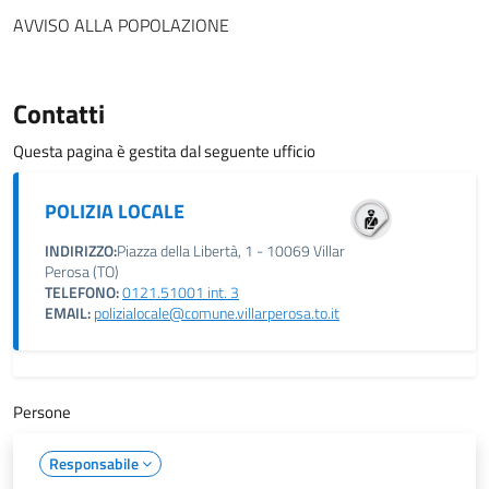
AVVISO ALLA POPOLAZIONE
Contatti
Questa pagina è gestita dal seguente ufficio
POLIZIA LOCALE
INDIRIZZO:
Piazza della Libertà, 1 - 10069 Villar
Perosa (TO)
TELEFONO:
0121.51001 int. 3
EMAIL:
polizialocale@comune.villarperosa.to.it
Persone
Responsabile