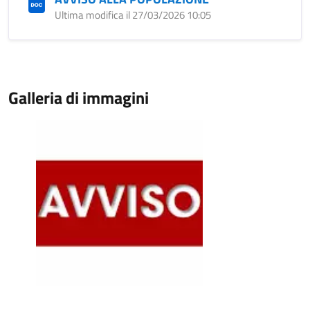
Ultima modifica il 27/03/2026 10:05
Galleria di immagini