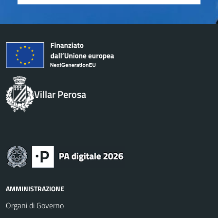
Villar Perosa
AMMINISTRAZIONE
Organi di Governo