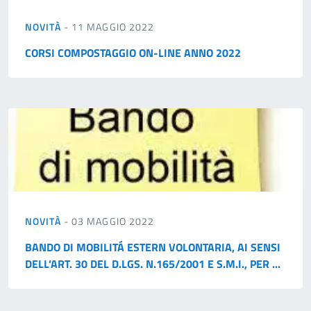
NOVITÀ
- 11 MAGGIO 2022
CORSI COMPOSTAGGIO ON-LINE ANNO 2022
NOVITÀ
- 03 MAGGIO 2022
BANDO DI MOBILITÁ ESTERN VOLONTARIA, AI SENSI
DELL’ART. 30 DEL D.LGS. N.165/2001 E S.M.I., PER ...