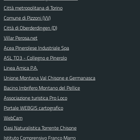
Città metropolitana di Torino
Comune di Pizzoni (VV)
Città di Oberderdingen (D)
Villar Perosa.net
Acea Pinerolese Industriale Spa
ASL TO3 - Collegno e Pinerolo
Linea Amica P.A.
Unione Montana Val Chisone e Germanasca
Bacino Imbrifero Montano del Pellice
Associazione turistica Pro Loco
Portale WEBGIS cartografico
WebCam
Oasi Naturalistica Torrente Chisone
Istituto Comprensivo Franco Marro