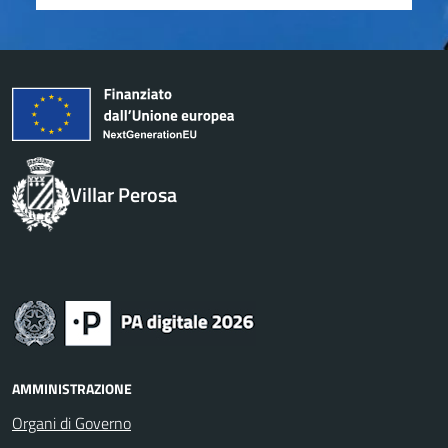
Villar Perosa
AMMINISTRAZIONE
Organi di Governo