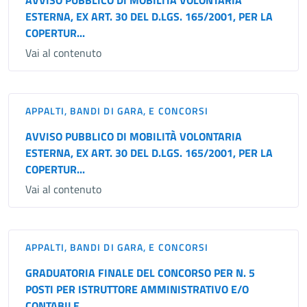
AVVISO PUBBLICO DI MOBILITÀ VOLONTARIA
ESTERNA, EX ART. 30 DEL D.LGS. 165/2001, PER LA
COPERTUR...
Vai al contenuto
APPALTI, BANDI DI GARA, E CONCORSI
AVVISO PUBBLICO DI MOBILITÀ VOLONTARIA
ESTERNA, EX ART. 30 DEL D.LGS. 165/2001, PER LA
COPERTUR...
Vai al contenuto
APPALTI, BANDI DI GARA, E CONCORSI
GRADUATORIA FINALE DEL CONCORSO PER N. 5
POSTI PER ISTRUTTORE AMMINISTRATIVO E/O
CONTABILE