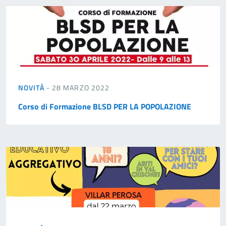
NOVITÀ
- 28 MARZO 2022
Corso di Formazione BLSD PER LA POPOLAZIONE