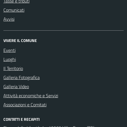
Tasse e tributi
Comunicati
Avvisi
VIVERE IL COMUNE
Eventi
Luoghi
Il Territorio
Galleria Fotografica
Galleria Video
Attività economiche e Servizi
Associazioni e Comitati
CONTATTI E RECAPITI