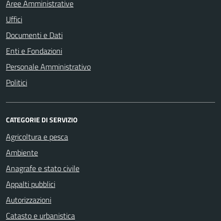
Aree Amministrative
Uffici
Documenti e Dati
Enti e Fondazioni
Personale Amministrativo
Politici
CATEGORIE DI SERVIZIO
Agricoltura e pesca
Ambiente
Anagrafe e stato civile
Appalti pubblici
Autorizzazioni
Catasto e urbanistica