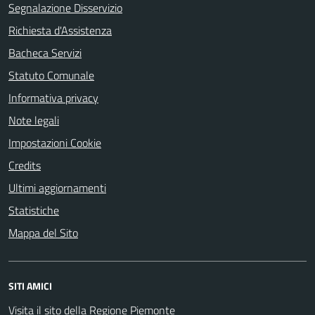
Segnalazione Disservizio
Richiesta d'Assistenza
Bacheca Servizi
Statuto Comunale
Informativa privacy
Note legali
Impostazioni Cookie
Credits
Ultimi aggiornamenti
Statistiche
Mappa del Sito
SITI AMICI
Visita il sito della Regione Piemonte