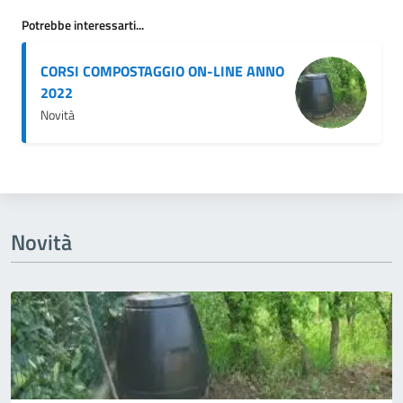
Potrebbe interessarti...
CORSI COMPOSTAGGIO ON-LINE ANNO
2022
Novità
Novità