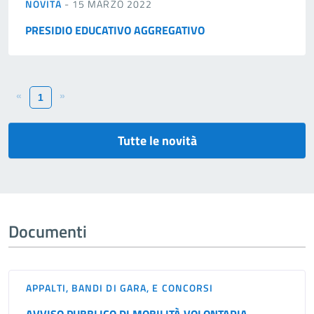
NOVITÀ
- 15 MARZO 2022
PRESIDIO EDUCATIVO AGGREGATIVO
«
»
1
Tutte le novità
Documenti
APPALTI, BANDI DI GARA, E CONCORSI