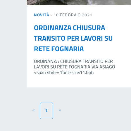
NOVITÀ
- 10 FEBBRAIO 2021
ORDINANZA CHIUSURA
TRANSITO PER LAVORI SU
RETE FOGNARIA
ORDINANZA CHIUSURA TRANSITO PER
LAVORI SU RETE FOGNARIA VIA ASIAGO
<span style="font-size:11.0pt;
«
»
1