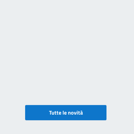
Tutte le novità