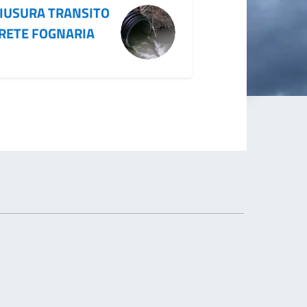
IUSURA TRANSITO
 RETE FOGNARIA