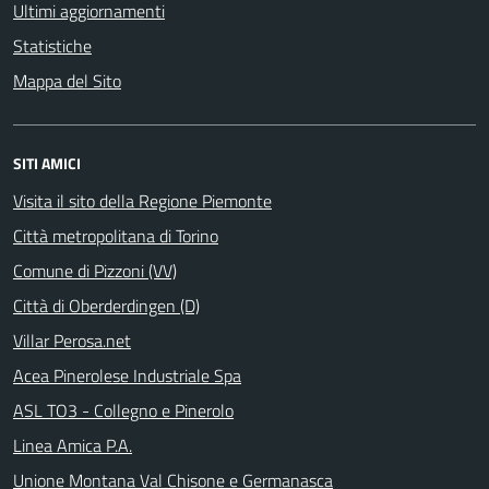
Ultimi aggiornamenti
Statistiche
Mappa del Sito
SITI AMICI
Visita il sito della Regione Piemonte
Città metropolitana di Torino
Comune di Pizzoni (VV)
Città di Oberderdingen (D)
Villar Perosa.net
Acea Pinerolese Industriale Spa
ASL TO3 - Collegno e Pinerolo
Linea Amica P.A.
Unione Montana Val Chisone e Germanasca