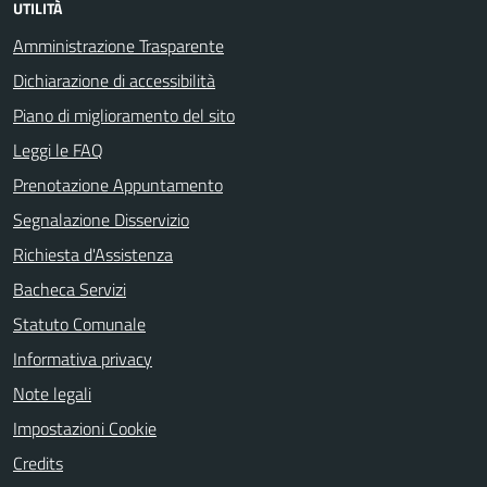
UTILITÀ
Amministrazione Trasparente
Dichiarazione di accessibilità
Piano di miglioramento del sito
Leggi le FAQ
Prenotazione Appuntamento
Segnalazione Disservizio
Richiesta d'Assistenza
Bacheca Servizi
Statuto Comunale
Informativa privacy
Note legali
Impostazioni Cookie
Credits