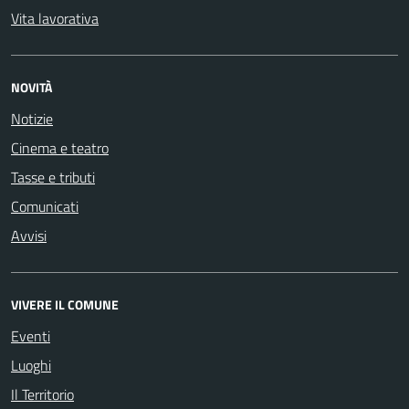
Vita lavorativa
NOVITÀ
Notizie
Cinema e teatro
Tasse e tributi
Comunicati
Avvisi
VIVERE IL COMUNE
Eventi
Luoghi
Il Territorio