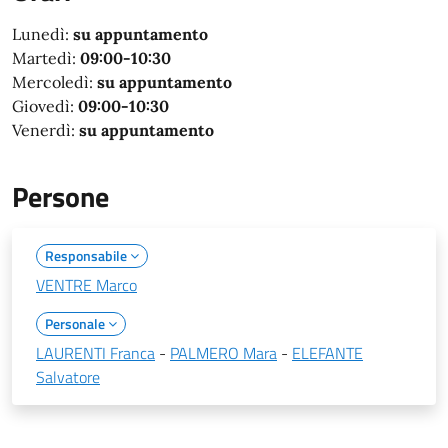
Lunedì:
su appuntamento
Martedì:
09:00-10:30
Mercoledì:
su appuntamento
Giovedì:
09:00-10:30
Venerdì:
su appuntamento
Persone
Responsabile
VENTRE Marco
Personale
LAURENTI Franca
-
PALMERO Mara
-
ELEFANTE
Salvatore