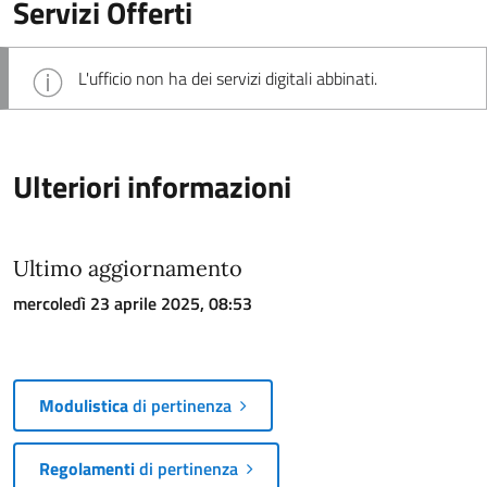
Servizi Offerti
L'ufficio non ha dei servizi digitali abbinati.
Ulteriori informazioni
Ultimo aggiornamento
mercoledì 23 aprile 2025, 08:53
Modulistica
di pertinenza
Regolamenti
di pertinenza