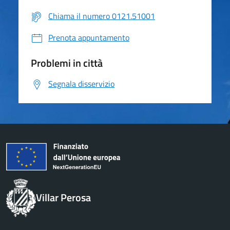
Chiama il numero 0121.51001
Prenota appuntamento
Problemi in città
Segnala disservizio
Villar Perosa