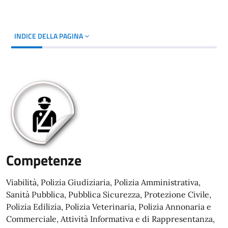
INDICE DELLA PAGINA
Competenze
Viabilità, Polizia Giudiziaria, Polizia Amministrativa,
Sanità Pubblica, Pubblica Sicurezza, Protezione Civile,
Polizia Edilizia, Polizia Veterinaria, Polizia Annonaria e
Commerciale, Attività Informativa e di Rappresentanza,