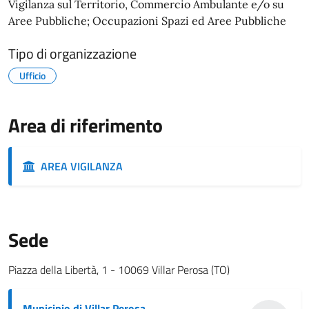
Vigilanza sul Territorio, Commercio Ambulante e/o su
Aree Pubbliche; Occupazioni Spazi ed Aree Pubbliche
Tipo di organizzazione
Ufficio
Area di riferimento
AREA VIGILANZA
Sede
Piazza della Libertà, 1 - 10069 Villar Perosa (TO)
Municipio di Villar Perosa