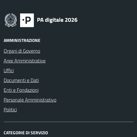
AMMINISTRAZIONE
Organi di Governo
Aree Amministrative
Uffici
Documenti e Dati
Enti e Fondazioni
Personale Amministrativo
Politici
CATEGORIE DI SERVIZIO