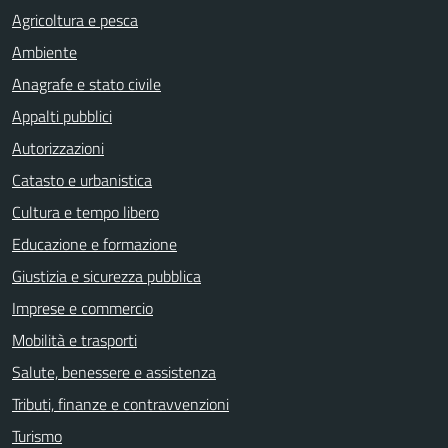
Agricoltura e pesca
Ambiente
Anagrafe e stato civile
Appalti pubblici
Autorizzazioni
Catasto e urbanistica
Cultura e tempo libero
Educazione e formazione
Giustizia e sicurezza pubblica
Imprese e commercio
Mobilità e trasporti
Salute, benessere e assistenza
Tributi, finanze e contravvenzioni
Turismo