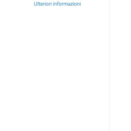
Ulteriori informazioni