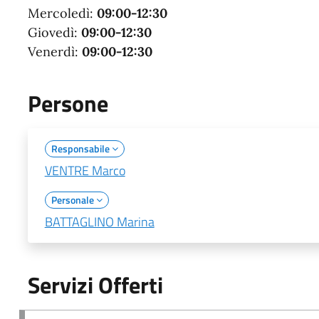
Mercoledì:
09:00-12:30
Giovedì:
09:00-12:30
Venerdì:
09:00-12:30
Persone
Responsabile
VENTRE Marco
Personale
BATTAGLINO Marina
Servizi Offerti