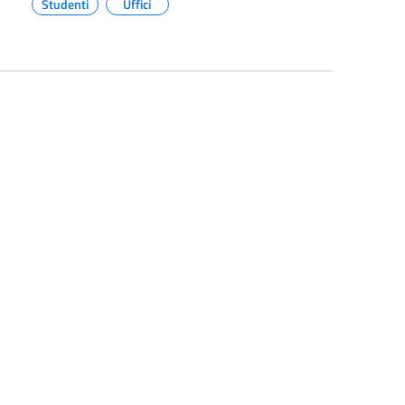
Studenti
Uffici