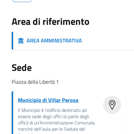
Area di riferimento
AREA AMMINISTRATIVA
Sede
Piazza della Libertà 1
Municipio di Villar Perosa
Il Municipio è l'edificio destinato ad
essere sede degli uffici (o parte degli
uffici) di un'Amministrazione Comunale,
nonché dell'aula per le Sedute del