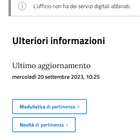
L'ufficio non ha dei servizi digitali abbinati.
Ulteriori informazioni
Ultimo aggiornamento
mercoledì 20 settembre 2023, 10:25
Modulistica
di pertinenza
Novità
di pertinenza