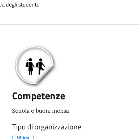
va degli studenti.
Competenze
Scuola e buoni mensa
Tipo di organizzazione
Ufficio