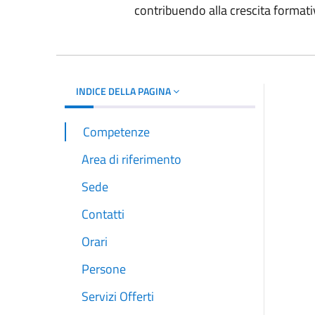
contribuendo alla crescita formati
INDICE DELLA PAGINA
Competenze
Area di riferimento
Sede
Contatti
Orari
Persone
Servizi Offerti