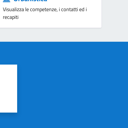
Visualizza le competenze, i contatti ed i
recapiti