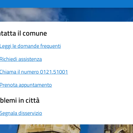
tatta il comune
Leggi le domande frequenti
Richiedi assistenza
Chiama il numero 0121.51001
Prenota appuntamento
blemi in città
Segnala disservizio